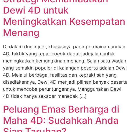
Dewi 4D untuk
Meningkatkan Kesempatan
Menang
Di dalam dunia judi, khususnya pada permainan undian
4D, taktik yang tepat cocok dapat jadi jalan untuk
meningkatkan kemungkinan menang. Salah satu wadah
yang semakin populer di kalangan peserta adalah Dewi
4D. Melalui berbagai fasilitas dan kepraktisan yang
disediakannya, Dewi 4D menjadi pilihan banyak peserta
untuk mencoba peruntungannya. Menggunakan Dewi
4D tidak hanya sekadar menebak […]
Peluang Emas Berharga di
Maha 4D: Sudahkah Anda
Siap Taruhan?