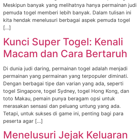
Meskipun banyak yang melihatnya hanya permainan judi
pemuda togel memberi lebih banyak. Dalam tulisan ini
kita hendak menelusuri berbagai aspek pemuda togel
[…]
Kunci Super Togel: Kenali
Macam dan Cara Bertaruh
Di dunia judi daring, permainan togel adalah menjadi
permainan yang permainan yang terpopuler diminati.
Dengan berbagai tipe dan varian yang ada, seperti
togel Singapore, togel Sydney, togel Hong Kong, dan
toto Makau, pemain punya beragam opsi untuk
merasakan sensasi dan peluang untung yang ada.
Tetapi, untuk sukses di game ini, penting bagi para
peserta agar […]
Menelusuri Jejak Keluaran