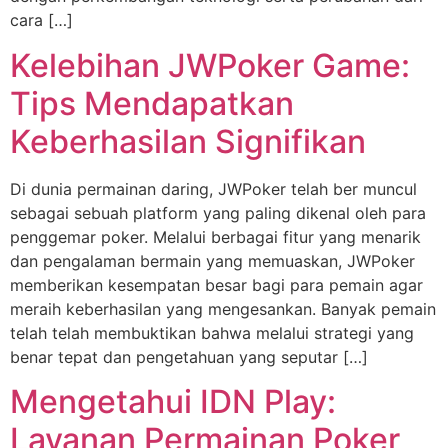
cara […]
Kelebihan JWPoker Game:
Tips Mendapatkan
Keberhasilan Signifikan
Di dunia permainan daring, JWPoker telah ber muncul
sebagai sebuah platform yang paling dikenal oleh para
penggemar poker. Melalui berbagai fitur yang menarik
dan pengalaman bermain yang memuaskan, JWPoker
memberikan kesempatan besar bagi para pemain agar
meraih keberhasilan yang mengesankan. Banyak pemain
telah telah membuktikan bahwa melalui strategi yang
benar tepat dan pengetahuan yang seputar […]
Mengetahui IDN Play:
Layanan Permainan Poker