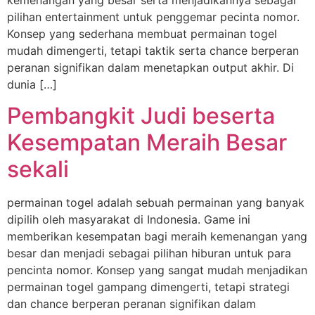
pilihan entertainment untuk penggemar pecinta nomor.
Konsep yang sederhana membuat permainan togel
mudah dimengerti, tetapi taktik serta chance berperan
peranan signifikan dalam menetapkan output akhir. Di
dunia […]
Pembangkit Judi beserta
Kesempatan Meraih Besar
sekali
permainan togel adalah sebuah permainan yang banyak
dipilih oleh masyarakat di Indonesia. Game ini
memberikan kesempatan bagi meraih kemenangan yang
besar dan menjadi sebagai pilihan hiburan untuk para
pencinta nomor. Konsep yang sangat mudah menjadikan
permainan togel gampang dimengerti, tetapi strategi
dan chance berperan peranan signifikan dalam