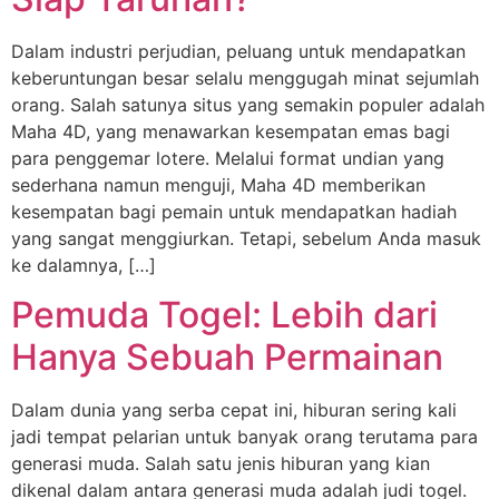
Dalam industri perjudian, peluang untuk mendapatkan
keberuntungan besar selalu menggugah minat sejumlah
orang. Salah satunya situs yang semakin populer adalah
Maha 4D, yang menawarkan kesempatan emas bagi
para penggemar lotere. Melalui format undian yang
sederhana namun menguji, Maha 4D memberikan
kesempatan bagi pemain untuk mendapatkan hadiah
yang sangat menggiurkan. Tetapi, sebelum Anda masuk
ke dalamnya, […]
Pemuda Togel: Lebih dari
Hanya Sebuah Permainan
Dalam dunia yang serba cepat ini, hiburan sering kali
jadi tempat pelarian untuk banyak orang terutama para
generasi muda. Salah satu jenis hiburan yang kian
dikenal dalam antara generasi muda adalah judi togel.