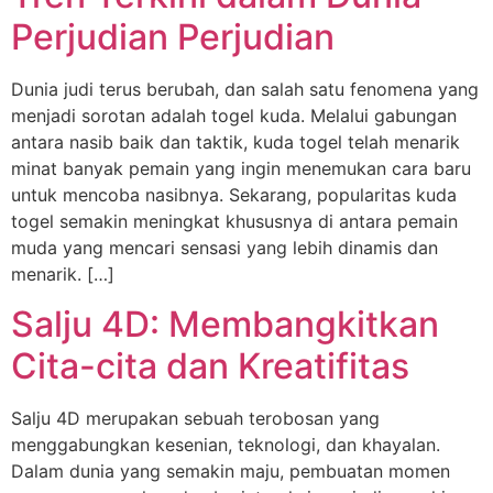
Perjudian Perjudian
Dunia judi terus berubah, dan salah satu fenomena yang
menjadi sorotan adalah togel kuda. Melalui gabungan
antara nasib baik dan taktik, kuda togel telah menarik
minat banyak pemain yang ingin menemukan cara baru
untuk mencoba nasibnya. Sekarang, popularitas kuda
togel semakin meningkat khususnya di antara pemain
muda yang mencari sensasi yang lebih dinamis dan
menarik. […]
Salju 4D: Membangkitkan
Cita-cita dan Kreatifitas
Salju 4D merupakan sebuah terobosan yang
menggabungkan kesenian, teknologi, dan khayalan.
Dalam dunia yang semakin maju, pembuatan momen