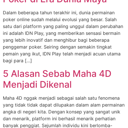
Dalam beberapa tahun terakhir ini, dunia permainan
poker online sudah melalui evolusi yang besar. Salah
satu dari platform yang paling unggul dalam perubahan
ini adalah IDN Play, yang memberikan sensasi bermain
yang lebih inovatif dan menghibur bagi beberapa
penggemar poker. Seiring dengan semakin tingkat
pemain yang ikut, IDN Play telah menjadi acuan utama
bagi para […]
5 Alasan Sebab Maha 4D
Menjadi Dikenal
Maha 4D nggak menjadi sebagai salah satu fenomena
yang tidak tidak dapat dilupakan dalam alam permainan
angka di negeri kita. Dengan konsep yang sangat unik
dan menarik, platform ini berhasil menarik perhatian
banyak penggiat. Sejumlah individu kini berlomba-