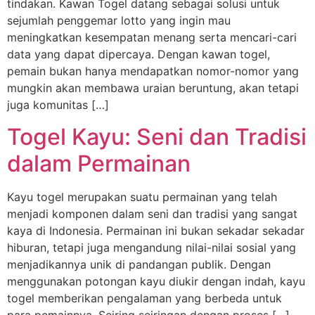
tindakan. Kawan Togel datang sebagai solusi untuk
sejumlah penggemar lotto yang ingin mau
meningkatkan kesempatan menang serta mencari-cari
data yang dapat dipercaya. Dengan kawan togel,
pemain bukan hanya mendapatkan nomor-nomor yang
mungkin akan membawa uraian beruntung, akan tetapi
juga komunitas […]
Togel Kayu: Seni dan Tradisi
dalam Permainan
Kayu togel merupakan suatu permainan yang telah
menjadi komponen dalam seni dan tradisi yang sangat
kaya di Indonesia. Permainan ini bukan sekadar sekadar
hiburan, tetapi juga mengandung nilai-nilai sosial yang
menjadikannya unik di pandangan publik. Dengan
menggunakan potongan kayu diukir dengan indah, kayu
togel memberikan pengalaman yang berbeda untuk
para pemainnya. Seiring seiringan dengan proses […]