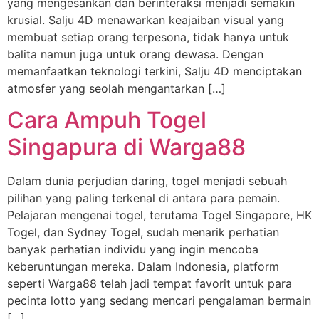
yang mengesankan dan berinteraksi menjadi semakin
krusial. Salju 4D menawarkan keajaiban visual yang
membuat setiap orang terpesona, tidak hanya untuk
balita namun juga untuk orang dewasa. Dengan
memanfaatkan teknologi terkini, Salju 4D menciptakan
atmosfer yang seolah mengantarkan […]
Cara Ampuh Togel
Singapura di Warga88
Dalam dunia perjudian daring, togel menjadi sebuah
pilihan yang paling terkenal di antara para pemain.
Pelajaran mengenai togel, terutama Togel Singapore, HK
Togel, dan Sydney Togel, sudah menarik perhatian
banyak perhatian individu yang ingin mencoba
keberuntungan mereka. Dalam Indonesia, platform
seperti Warga88 telah jadi tempat favorit untuk para
pecinta lotto yang sedang mencari pengalaman bermain
[…]