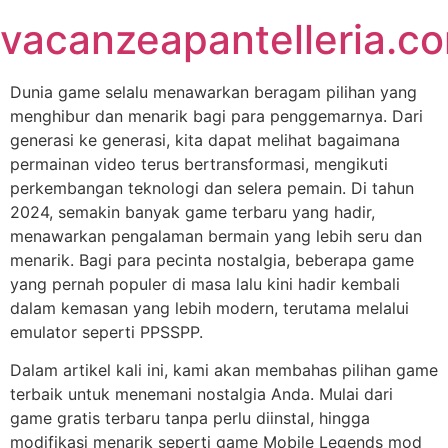
Skip
vacanzeapantelleria.c
to
content
Dunia game selalu menawarkan beragam pilihan yang
menghibur dan menarik bagi para penggemarnya. Dari
generasi ke generasi, kita dapat melihat bagaimana
permainan video terus bertransformasi, mengikuti
perkembangan teknologi dan selera pemain. Di tahun
2024, semakin banyak game terbaru yang hadir,
menawarkan pengalaman bermain yang lebih seru dan
menarik. Bagi para pecinta nostalgia, beberapa game
yang pernah populer di masa lalu kini hadir kembali
dalam kemasan yang lebih modern, terutama melalui
emulator seperti PPSSPP.
Dalam artikel kali ini, kami akan membahas pilihan game
terbaik untuk menemani nostalgia Anda. Mulai dari
game gratis terbaru tanpa perlu diinstal, hingga
modifikasi menarik seperti game Mobile Legends mod