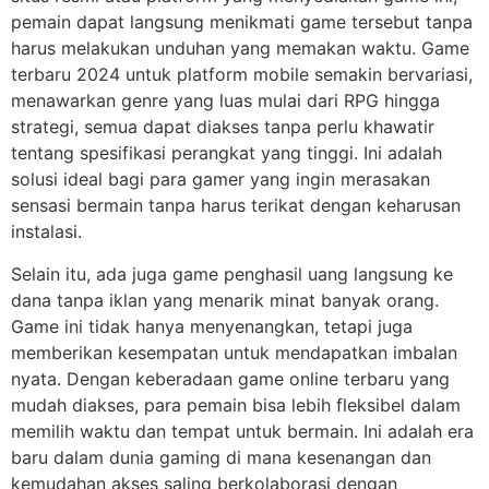
pemain dapat langsung menikmati game tersebut tanpa
harus melakukan unduhan yang memakan waktu. Game
terbaru 2024 untuk platform mobile semakin bervariasi,
menawarkan genre yang luas mulai dari RPG hingga
strategi, semua dapat diakses tanpa perlu khawatir
tentang spesifikasi perangkat yang tinggi. Ini adalah
solusi ideal bagi para gamer yang ingin merasakan
sensasi bermain tanpa harus terikat dengan keharusan
instalasi.
Selain itu, ada juga game penghasil uang langsung ke
dana tanpa iklan yang menarik minat banyak orang.
Game ini tidak hanya menyenangkan, tetapi juga
memberikan kesempatan untuk mendapatkan imbalan
nyata. Dengan keberadaan game online terbaru yang
mudah diakses, para pemain bisa lebih fleksibel dalam
memilih waktu dan tempat untuk bermain. Ini adalah era
baru dalam dunia gaming di mana kesenangan dan
kemudahan akses saling berkolaborasi dengan