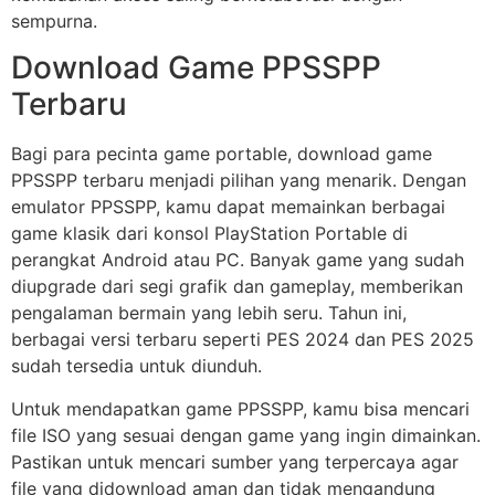
sempurna.
Download Game PPSSPP
Terbaru
Bagi para pecinta game portable, download game
PPSSPP terbaru menjadi pilihan yang menarik. Dengan
emulator PPSSPP, kamu dapat memainkan berbagai
game klasik dari konsol PlayStation Portable di
perangkat Android atau PC. Banyak game yang sudah
diupgrade dari segi grafik dan gameplay, memberikan
pengalaman bermain yang lebih seru. Tahun ini,
berbagai versi terbaru seperti PES 2024 dan PES 2025
sudah tersedia untuk diunduh.
Untuk mendapatkan game PPSSPP, kamu bisa mencari
file ISO yang sesuai dengan game yang ingin dimainkan.
Pastikan untuk mencari sumber yang terpercaya agar
file yang didownload aman dan tidak mengandung