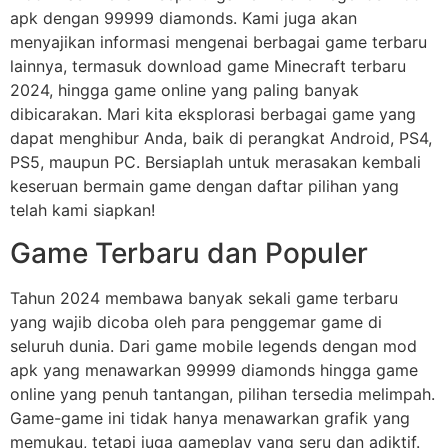
apk dengan 99999 diamonds. Kami juga akan
menyajikan informasi mengenai berbagai game terbaru
lainnya, termasuk download game Minecraft terbaru
2024, hingga game online yang paling banyak
dibicarakan. Mari kita eksplorasi berbagai game yang
dapat menghibur Anda, baik di perangkat Android, PS4,
PS5, maupun PC. Bersiaplah untuk merasakan kembali
keseruan bermain game dengan daftar pilihan yang
telah kami siapkan!
Game Terbaru dan Populer
Tahun 2024 membawa banyak sekali game terbaru
yang wajib dicoba oleh para penggemar game di
seluruh dunia. Dari game mobile legends dengan mod
apk yang menawarkan 99999 diamonds hingga game
online yang penuh tantangan, pilihan tersedia melimpah.
Game-game ini tidak hanya menawarkan grafik yang
memukau, tetapi juga gameplay yang seru dan adiktif.