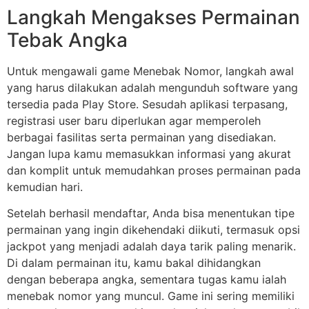
Langkah Mengakses Permainan
Tebak Angka
Untuk mengawali game Menebak Nomor, langkah awal
yang harus dilakukan adalah mengunduh software yang
tersedia pada Play Store. Sesudah aplikasi terpasang,
registrasi user baru diperlukan agar memperoleh
berbagai fasilitas serta permainan yang disediakan.
Jangan lupa kamu memasukkan informasi yang akurat
dan komplit untuk memudahkan proses permainan pada
kemudian hari.
Setelah berhasil mendaftar, Anda bisa menentukan tipe
permainan yang ingin dikehendaki diikuti, termasuk opsi
jackpot yang menjadi adalah daya tarik paling menarik.
Di dalam permainan itu, kamu bakal dihidangkan
dengan beberapa angka, sementara tugas kamu ialah
menebak nomor yang muncul. Game ini sering memiliki