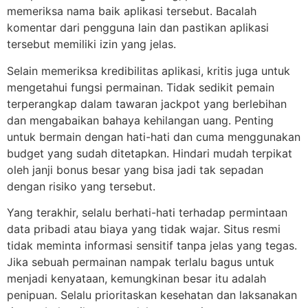
memeriksa nama baik aplikasi tersebut. Bacalah
komentar dari pengguna lain dan pastikan aplikasi
tersebut memiliki izin yang jelas.
Selain memeriksa kredibilitas aplikasi, kritis juga untuk
mengetahui fungsi permainan. Tidak sedikit pemain
terperangkap dalam tawaran jackpot yang berlebihan
dan mengabaikan bahaya kehilangan uang. Penting
untuk bermain dengan hati-hati dan cuma menggunakan
budget yang sudah ditetapkan. Hindari mudah terpikat
oleh janji bonus besar yang bisa jadi tak sepadan
dengan risiko yang tersebut.
Yang terakhir, selalu berhati-hati terhadap permintaan
data pribadi atau biaya yang tidak wajar. Situs resmi
tidak meminta informasi sensitif tanpa jelas yang tegas.
Jika sebuah permainan nampak terlalu bagus untuk
menjadi kenyataan, kemungkinan besar itu adalah
penipuan. Selalu prioritaskan kesehatan dan laksanakan