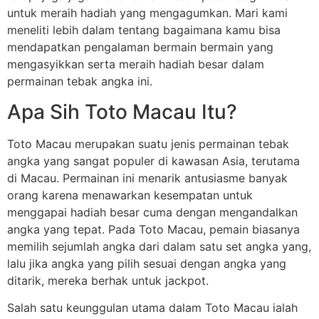
untuk meraih hadiah yang mengagumkan. Mari kami
meneliti lebih dalam tentang bagaimana kamu bisa
mendapatkan pengalaman bermain bermain yang
mengasyikkan serta meraih hadiah besar dalam
permainan tebak angka ini.
Apa Sih Toto Macau Itu?
Toto Macau merupakan suatu jenis permainan tebak
angka yang sangat populer di kawasan Asia, terutama
di Macau. Permainan ini menarik antusiasme banyak
orang karena menawarkan kesempatan untuk
menggapai hadiah besar cuma dengan mengandalkan
angka yang tepat. Pada Toto Macau, pemain biasanya
memilih sejumlah angka dari dalam satu set angka yang,
lalu jika angka yang pilih sesuai dengan angka yang
ditarik, mereka berhak untuk jackpot.
Salah satu keunggulan utama dalam Toto Macau ialah