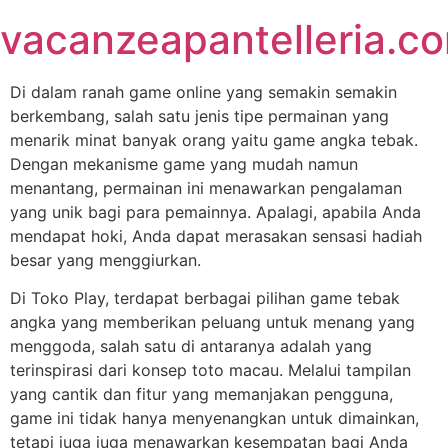
Skip
vacanzeapantelleria.c
to
content
Di dalam ranah game online yang semakin semakin
berkembang, salah satu jenis tipe permainan yang
menarik minat banyak orang yaitu game angka tebak.
Dengan mekanisme game yang mudah namun
menantang, permainan ini menawarkan pengalaman
yang unik bagi para pemainnya. Apalagi, apabila Anda
mendapat hoki, Anda dapat merasakan sensasi hadiah
besar yang menggiurkan.
Di Toko Play, terdapat berbagai pilihan game tebak
angka yang memberikan peluang untuk menang yang
menggoda, salah satu di antaranya adalah yang
terinspirasi dari konsep toto macau. Melalui tampilan
yang cantik dan fitur yang memanjakan pengguna,
game ini tidak hanya menyenangkan untuk dimainkan,
tetapi juga juga menawarkan kesempatan bagi Anda