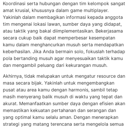
Koordinasi serta hubungan dengan tim kelompok sangat
amat krusial, khususnya dalam game multiplayer.
Yakinlah dalam membagikan informasi kepada anggota
tim mengenai lokasi lawan, sumber daya yang didapat,
atau taktik yang bakal diimplementasikan. Bekerjasama
secara cukup baik dapat memperbesar kesempatan
kamu dalam menghancurkan musuh serta mendapatkan
keberhasilan. Jika Anda bermain solo, fokuslah terhadap
pola bertanding musuh agar menyesuaikan taktik kamu
dan mengambil peluang dari kekurangan musuh.
Akhirnya, tidak melupakan untuk mengatur resource dan
masa secara bijak. Yakinlah untuk mengembangkan
pusat atau area kamu dengan harmonis, sambil tetap
masih menyerang balik musuh di waktu yang tepat dan
akurat. Memanfaatkan sumber daya dengan efisien akan
memastikan kekuatan pertahanan dan serangan dan
yang optimal kamu selalu aman. Dengan menerapkan
strategi yang matang terencana serta mengelola semua