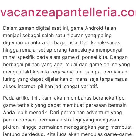
Skip
vacanzeapantelleria.c
to
content
Dalam zaman digital saat ini, game Android telah
menjadi sebagai salah satu hiburan yang paling
digemari di antara berbagai usia. Dari kanak-kanak
hingga remaja, setiap orang tampaknya mempunyai
minat spesifik pada alam game di ponsel kita. Dengan
berbagai pilihan yang ada, mulai dari game online yang
menguji taktik serta kerjasama tim, sampai permainan
luring yang dapat dijalankan di mana saja tanpa harus
akses internet, pilihan jadi sangat variatif.
Pada artikel ini , kami akan membahas beraneka tipe
game terbaik yang dapat membuat perasaan bermain
Anda lebih menarik. Dari permainan adventure yang
penuh cobaan, permainan strategi yang mengasah
pikiran, hingga permainan menegangkan yang membuat
jantung berdegup. Kita juga akan mengulas game-game