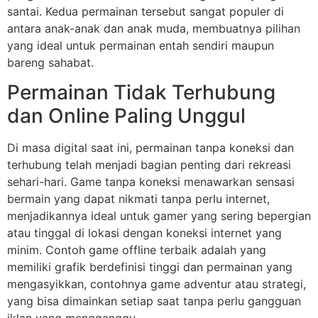
santai. Kedua permainan tersebut sangat populer di
antara anak-anak dan anak muda, membuatnya pilihan
yang ideal untuk permainan entah sendiri maupun
bareng sahabat.
Permainan Tidak Terhubung
dan Online Paling Unggul
Di masa digital saat ini, permainan tanpa koneksi dan
terhubung telah menjadi bagian penting dari rekreasi
sehari-hari. Game tanpa koneksi menawarkan sensasi
bermain yang dapat nikmati tanpa perlu internet,
menjadikannya ideal untuk gamer yang sering bepergian
atau tinggal di lokasi dengan koneksi internet yang
minim. Contoh game offline terbaik adalah yang
memiliki grafik berdefinisi tinggi dan permainan yang
mengasyikkan, contohnya game adventur atau strategi,
yang bisa dimainkan setiap saat tanpa perlu gangguan
iklan yang mengganggu.