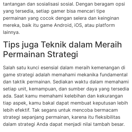
tantangan dan sosialisasi sosial. Dengan beragam opsi
yang tersedia, setiap gamer bisa mencari tipe
permainan yang cocok dengan selera dan keinginan
mereka, baik itu game Android, iOS, atau platform
lainnya.
Tips juga Teknik dalam Meraih
Permainan Strategi
Salah satu kunci esensial dalam meraih kemenangan di
game strategi adalah memahami mekanika fundamental
dan taktik permainan. Sediakan waktu dalam memahami
setiap unit, kemampuan, dan sumber daya yang tersedia
ada. Saat kamu memahami kelebihan dan kekurangan
tiap aspek, kamu bakal dapat membuat keputusan lebih
lebih efektif. Tak segans untuk mencoba bermacam
strategi sepanjang permainan, karena itu fleksibilitas
dalam strategi Anda dapat menjadi nilai tambah besar.