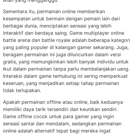
Sementara itu, permainan online memberikan
kesempatan untuk bermain dengan pemain lain dari
berbagai dunia, menciptakan sensasi yang lebih
interaktif dan berdaya saing. Game multiplayer online
battle arena dan battle royale adalah beberapa kategori
yang paling populer di kalangan gamer sekarang. Juga,
beragam permainan ini juga diluncurkan dalam versi
gratis, yang memungkinkan lebih banyak individu untuk
ikut dalam permainan tanpa perlu membelanjakan uang.
Interaksi dalam game terhubung ini sering memperkuat
keseruan, yang menjadikan setiap tahap permainan
tidak terlupakan.
Apakah permainan offline atau online, baik keduanya
memiliki daya tarik tersendiri dan keunikan sendiri.
Game offline cocok untuk para gamer yang ingin
sensasi santai dan mendalam, sedangkan permainan
online adalah alternatif tepat bagi mereka ingat