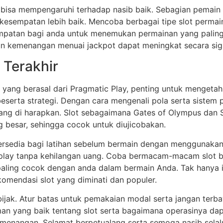
 bisa mempengaruhi terhadap nasib baik. Sebagian pemain
 kesempatan lebih baik. Mencoba berbagai tipe slot permai
mpatan bagi anda untuk menemukan permainan yang paling
kemenangan menuai jackpot dapat meningkat secara sign
 Terakhir
 yang berasal dari Pragmatic Play, penting untuk mengeta
beserta strategi. Dengan cara mengenali pola serta sistem
ng di harapkan. Slot sebagaimana Gates of Olympus dan S
besar, sehingga cocok untuk diujicobakan.
ersedia bagi latihan sebelum bermain dengan menggunakan 
play tanpa kehilangan uang. Coba bermacam-macam slot 
ing cocok dengan anda dalam bermain Anda. Tak hanya itu
komendasi slot yang diminati dan populer.
a bijak. Atur batas untuk pemakaian modal serta jangan te
man yang baik tentang slot serta bagaimana operasinya 
emenangan. Selamat berpetualang serta semoga nasib sela