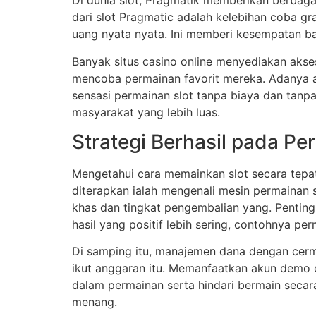
Di dunia slot, Pragmatik memberikan berbagai
dari slot Pragmatic adalah kelebihan coba 
uang nyata nyata. Ini memberi kesempatan ba
Banyak situs casino online menyediakan akse
mencoba permainan favorit mereka. Adanya 
sensasi permainan slot tanpa biaya dan tanp
masyarakat yang lebih luas.
Strategi Berhasil pada Pe
Mengetahui cara memainkan slot secara tepat
diterapkan ialah mengenali mesin permainan s
khas dan tingkat pengembalian yang. Penti
hasil yang positif lebih sering, contohnya p
Di samping itu, manajemen dana dengan cerm
ikut anggaran itu. Memanfaatkan akun demo d
dalam permainan serta hindari bermain secar
menang.