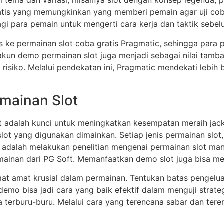
 tema dan variasi, misalnya slot dengan konsep legenda, p
gratis yang memungkinkan yang memberi pemain agar uji co
gi para pemain untuk mengerti cara kerja dan taktik seb
s ke permainan slot coba gratis Pragmatic, sehingga para
akun demo permainan slot juga menjadi sebagai nilai tam
a risiko. Melalui pendekatan ini, Pragmatic mendekati leb
rmainan Slot
 adalah kunci untuk meningkatkan kesempatan meraih jackp
lot yang digunakan dimainkan. Setiap jenis permainan slot,
ng adalah melakukan penelitian mengenai permainan slot 
ermainan dari PG Soft. Memanfaatkan demo slot juga bisa m
at amat krusial dalam permainan. Tentukan batas pengelu
emo bisa jadi cara yang baik efektif dalam menguji strat
a terburu-buru. Melalui cara yang terencana sabar dan ter