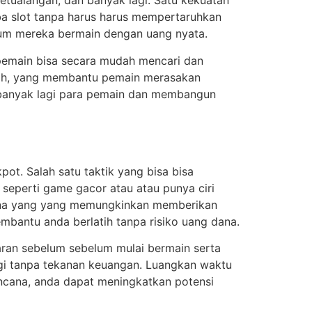
etualangan, dan banyak lagi. Satu kekuatan
ba slot tanpa harus harus mempertaruhkan
elum mereka bermain dengan uang nyata.
 pemain bisa secara mudah mencari dan
bah, yang membantu pemain merasakan
ih banyak lagi para pemain dan membangun
ot. Salah satu taktik yang bisa bisa
 seperti game gacor atau atau punya ciri
mana yang yang memungkinkan memberikan
embantu anda berlatih tanpa risiko uang dana.
aran sebelum sebelum mulai bermain serta
egi tanpa tekanan keuangan. Luangkan waktu
encana, anda dapat meningkatkan potensi