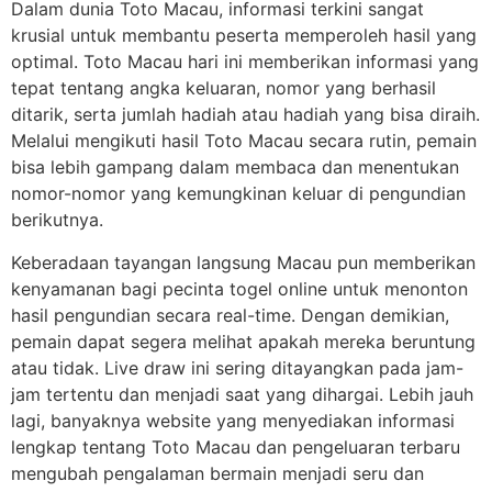
Dalam dunia Toto Macau, informasi terkini sangat
krusial untuk membantu peserta memperoleh hasil yang
optimal. Toto Macau hari ini memberikan informasi yang
tepat tentang angka keluaran, nomor yang berhasil
ditarik, serta jumlah hadiah atau hadiah yang bisa diraih.
Melalui mengikuti hasil Toto Macau secara rutin, pemain
bisa lebih gampang dalam membaca dan menentukan
nomor-nomor yang kemungkinan keluar di pengundian
berikutnya.
Keberadaan tayangan langsung Macau pun memberikan
kenyamanan bagi pecinta togel online untuk menonton
hasil pengundian secara real-time. Dengan demikian,
pemain dapat segera melihat apakah mereka beruntung
atau tidak. Live draw ini sering ditayangkan pada jam-
jam tertentu dan menjadi saat yang dihargai. Lebih jauh
lagi, banyaknya website yang menyediakan informasi
lengkap tentang Toto Macau dan pengeluaran terbaru
mengubah pengalaman bermain menjadi seru dan