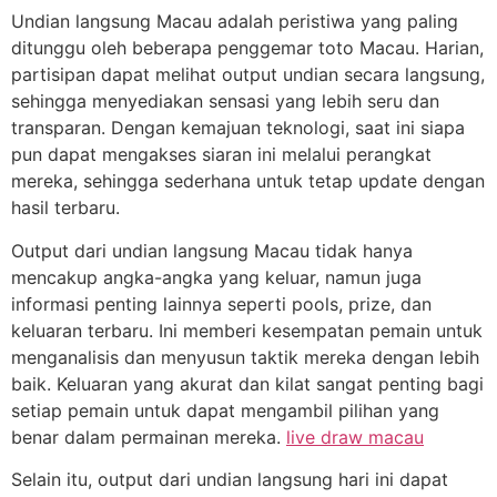
Undian langsung Macau adalah peristiwa yang paling
ditunggu oleh beberapa penggemar toto Macau. Harian,
partisipan dapat melihat output undian secara langsung,
sehingga menyediakan sensasi yang lebih seru dan
transparan. Dengan kemajuan teknologi, saat ini siapa
pun dapat mengakses siaran ini melalui perangkat
mereka, sehingga sederhana untuk tetap update dengan
hasil terbaru.
Output dari undian langsung Macau tidak hanya
mencakup angka-angka yang keluar, namun juga
informasi penting lainnya seperti pools, prize, dan
keluaran terbaru. Ini memberi kesempatan pemain untuk
menganalisis dan menyusun taktik mereka dengan lebih
baik. Keluaran yang akurat dan kilat sangat penting bagi
setiap pemain untuk dapat mengambil pilihan yang
benar dalam permainan mereka.
live draw macau
Selain itu, output dari undian langsung hari ini dapat