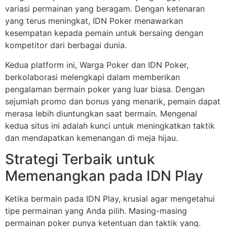
variasi permainan yang beragam. Dengan ketenaran
yang terus meningkat, IDN Poker menawarkan
kesempatan kepada pemain untuk bersaing dengan
kompetitor dari berbagai dunia.
Kedua platform ini, Warga Poker dan IDN Poker,
berkolaborasi melengkapi dalam memberikan
pengalaman bermain poker yang luar biasa. Dengan
sejumlah promo dan bonus yang menarik, pemain dapat
merasa lebih diuntungkan saat bermain. Mengenal
kedua situs ini adalah kunci untuk meningkatkan taktik
dan mendapatkan kemenangan di meja hijau.
Strategi Terbaik untuk
Memenangkan pada IDN Play
Ketika bermain pada IDN Play, krusial agar mengetahui
tipe permainan yang Anda pilih. Masing-masing
permainan poker punya ketentuan dan taktik yang.