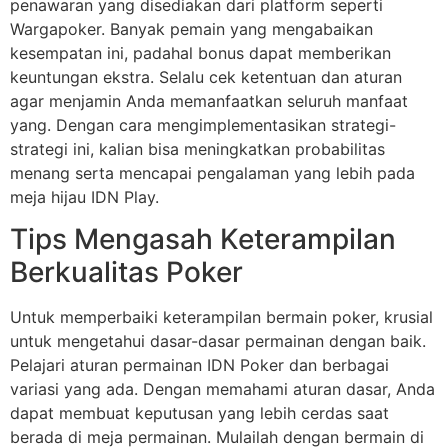
penawaran yang disediakan dari platform seperti
Wargapoker. Banyak pemain yang mengabaikan
kesempatan ini, padahal bonus dapat memberikan
keuntungan ekstra. Selalu cek ketentuan dan aturan
agar menjamin Anda memanfaatkan seluruh manfaat
yang. Dengan cara mengimplementasikan strategi-
strategi ini, kalian bisa meningkatkan probabilitas
menang serta mencapai pengalaman yang lebih pada
meja hijau IDN Play.
Tips Mengasah Keterampilan
Berkualitas Poker
Untuk memperbaiki keterampilan bermain poker, krusial
untuk mengetahui dasar-dasar permainan dengan baik.
Pelajari aturan permainan IDN Poker dan berbagai
variasi yang ada. Dengan memahami aturan dasar, Anda
dapat membuat keputusan yang lebih cerdas saat
berada di meja permainan. Mulailah dengan bermain di