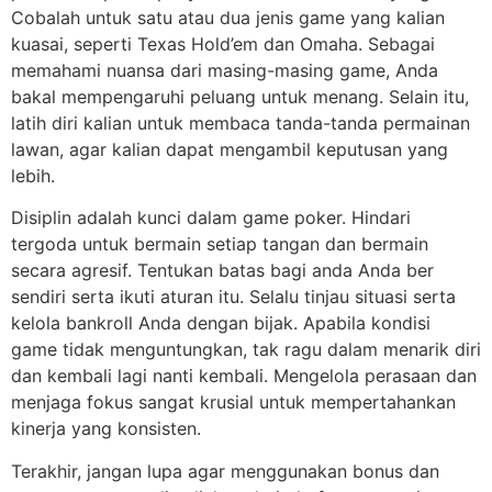
Cobalah untuk satu atau dua jenis game yang kalian
kuasai, seperti Texas Hold’em dan Omaha. Sebagai
memahami nuansa dari masing-masing game, Anda
bakal mempengaruhi peluang untuk menang. Selain itu,
latih diri kalian untuk membaca tanda-tanda permainan
lawan, agar kalian dapat mengambil keputusan yang
lebih.
Disiplin adalah kunci dalam game poker. Hindari
tergoda untuk bermain setiap tangan dan bermain
secara agresif. Tentukan batas bagi anda Anda ber
sendiri serta ikuti aturan itu. Selalu tinjau situasi serta
kelola bankroll Anda dengan bijak. Apabila kondisi
game tidak menguntungkan, tak ragu dalam menarik diri
dan kembali lagi nanti kembali. Mengelola perasaan dan
menjaga fokus sangat krusial untuk mempertahankan
kinerja yang konsisten.
Terakhir, jangan lupa agar menggunakan bonus dan