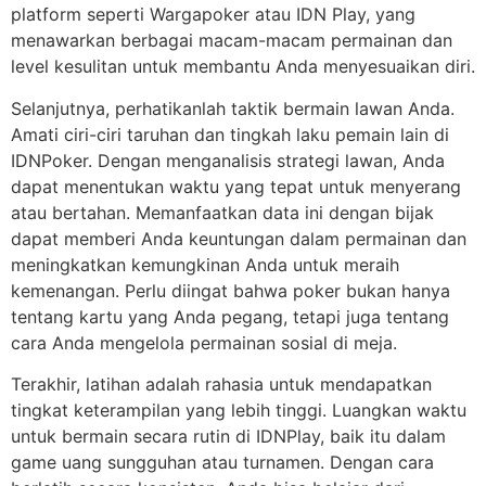
platform seperti Wargapoker atau IDN Play, yang
menawarkan berbagai macam-macam permainan dan
level kesulitan untuk membantu Anda menyesuaikan diri.
Selanjutnya, perhatikanlah taktik bermain lawan Anda.
Amati ciri-ciri taruhan dan tingkah laku pemain lain di
IDNPoker. Dengan menganalisis strategi lawan, Anda
dapat menentukan waktu yang tepat untuk menyerang
atau bertahan. Memanfaatkan data ini dengan bijak
dapat memberi Anda keuntungan dalam permainan dan
meningkatkan kemungkinan Anda untuk meraih
kemenangan. Perlu diingat bahwa poker bukan hanya
tentang kartu yang Anda pegang, tetapi juga tentang
cara Anda mengelola permainan sosial di meja.
Terakhir, latihan adalah rahasia untuk mendapatkan
tingkat keterampilan yang lebih tinggi. Luangkan waktu
untuk bermain secara rutin di IDNPlay, baik itu dalam
game uang sungguhan atau turnamen. Dengan cara