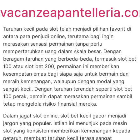
Skip
vacanzeapantelleria.c
to
content
Taruhan kecil pada slot telah menjadi pilihan favorit di
antara para penjudi online, terutama bagi ingin
merasakan sensasi permainan tanpa perlu
mempertaruhkan uang dalam skala besar. Dengan
beragam taruhan yang berbeda-beda, termasuk slot bet
100 atau slot bet 200, permainan ini memberikan
kesempatan emas bagi siapa saja untuk bermain dan
meraih kemenangan, walaupun dengan modal yang
sangat kecil. Dengan taruhan terendah seperti slot bet
100 perak, pemain dapat merasakan permainan sambil
tetap mengelola risiko finansial mereka.
Dalam jagat slot online, slot bet kecil gacor menjadi
jargon yang populer. Istilah ini menunjuk pada mesin
slot yang konsisten memberikan kemenangan kepada
petaruh, membuat taruhan kecil terasa sangat