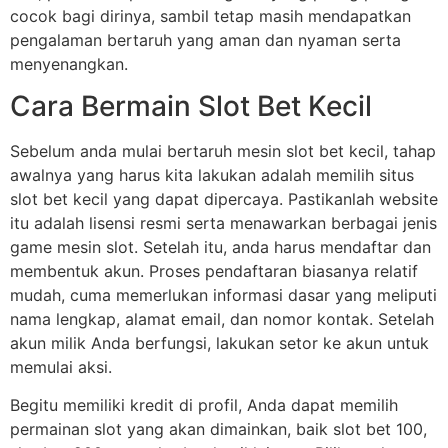
cocok bagi dirinya, sambil tetap masih mendapatkan
pengalaman bertaruh yang aman dan nyaman serta
menyenangkan.
Cara Bermain Slot Bet Kecil
Sebelum anda mulai bertaruh mesin slot bet kecil, tahap
awalnya yang harus kita lakukan adalah memilih situs
slot bet kecil yang dapat dipercaya. Pastikanlah website
itu adalah lisensi resmi serta menawarkan berbagai jenis
game mesin slot. Setelah itu, anda harus mendaftar dan
membentuk akun. Proses pendaftaran biasanya relatif
mudah, cuma memerlukan informasi dasar yang meliputi
nama lengkap, alamat email, dan nomor kontak. Setelah
akun milik Anda berfungsi, lakukan setor ke akun untuk
memulai aksi.
Begitu memiliki kredit di profil, Anda dapat memilih
permainan slot yang akan dimainkan, baik slot bet 100,