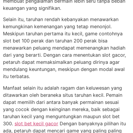
membuat pengalaman bermain lebih seru tanpa beban
keuangan yang signifikan.
Selain itu, taruhan rendah kebanyakan menawarkan
kemungkinan kemenangan yang tetap menonjol.
Meskipun taruhan pertama itu kecil, game contohnya
slot bet 100 perak dan taruhan 200 perak bisa
menawarkan peluang mendapat memenangkan hadiah
dari yang berarti. Dengan cara menentukan slot gacor,
petaruh dapat memaksimalkan peluang dirinya agar
mendulang keuntungan, meskipun dengan modal awal
itu terbatas.
Manfaat selain itu adalah ragam dan keluwesan yang
ditawarkan oleh beraneka situs taruhan kecil. Pemain
dapat memilih dari antara banyak permainan sesuai
yang cocok dengan keinginan mereka, baik sebagai
taruhan kecil yang menguntungkan maupun slot bet
300.
slot bet kecil gacor
Dengan banyaknya pilihan itu
ada, petaruh dapat mencari game yang paling paling