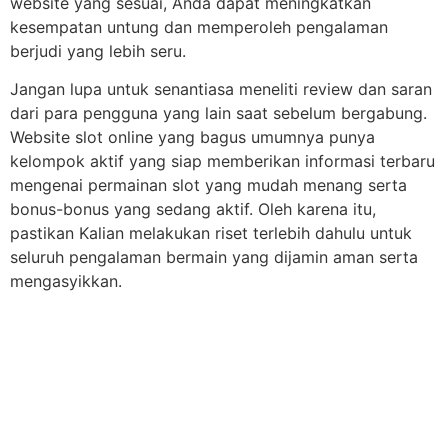
website yang sesuai, Anda dapat meningkatkan
kesempatan untung dan memperoleh pengalaman
berjudi yang lebih seru.
Jangan lupa untuk senantiasa meneliti review dan saran
dari para pengguna yang lain saat sebelum bergabung.
Website slot online yang bagus umumnya punya
kelompok aktif yang siap memberikan informasi terbaru
mengenai permainan slot yang mudah menang serta
bonus-bonus yang sedang aktif. Oleh karena itu,
pastikan Kalian melakukan riset terlebih dahulu untuk
seluruh pengalaman bermain yang dijamin aman serta
mengasyikkan.