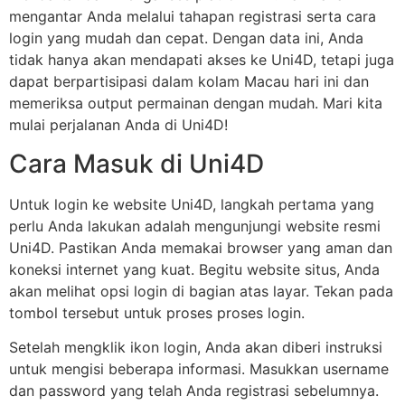
mengantar Anda melalui tahapan registrasi serta cara
login yang mudah dan cepat. Dengan data ini, Anda
tidak hanya akan mendapati akses ke Uni4D, tetapi juga
dapat berpartisipasi dalam kolam Macau hari ini dan
memeriksa output permainan dengan mudah. Mari kita
mulai perjalanan Anda di Uni4D!
Cara Masuk di Uni4D
Untuk login ke website Uni4D, langkah pertama yang
perlu Anda lakukan adalah mengunjungi website resmi
Uni4D. Pastikan Anda memakai browser yang aman dan
koneksi internet yang kuat. Begitu website situs, Anda
akan melihat opsi login di bagian atas layar. Tekan pada
tombol tersebut untuk proses proses login.
Setelah mengklik ikon login, Anda akan diberi instruksi
untuk mengisi beberapa informasi. Masukkan username
dan password yang telah Anda registrasi sebelumnya.