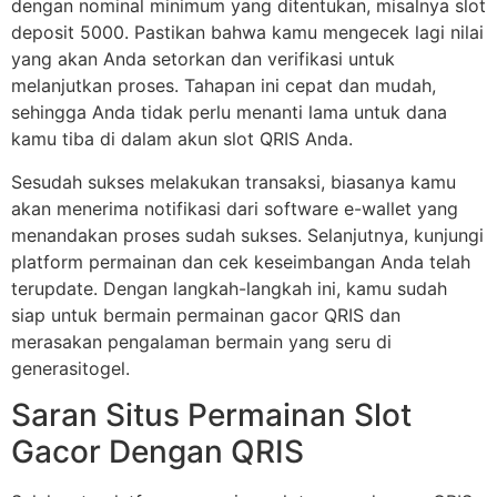
dengan nominal minimum yang ditentukan, misalnya slot
deposit 5000. Pastikan bahwa kamu mengecek lagi nilai
yang akan Anda setorkan dan verifikasi untuk
melanjutkan proses. Tahapan ini cepat dan mudah,
sehingga Anda tidak perlu menanti lama untuk dana
kamu tiba di dalam akun slot QRIS Anda.
Sesudah sukses melakukan transaksi, biasanya kamu
akan menerima notifikasi dari software e-wallet yang
menandakan proses sudah sukses. Selanjutnya, kunjungi
platform permainan dan cek keseimbangan Anda telah
terupdate. Dengan langkah-langkah ini, kamu sudah
siap untuk bermain permainan gacor QRIS dan
merasakan pengalaman bermain yang seru di
generasitogel.
Saran Situs Permainan Slot
Gacor Dengan QRIS