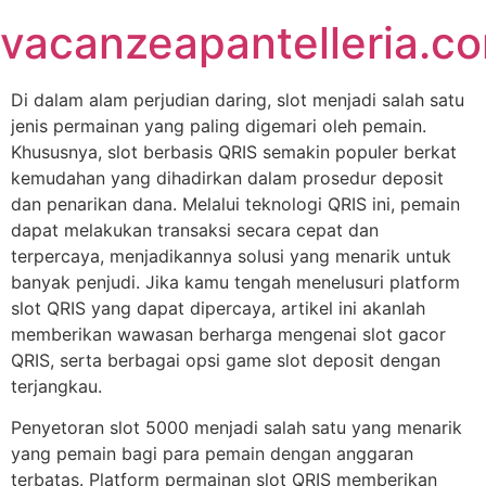
Skip
vacanzeapantelleria.c
to
content
Di dalam alam perjudian daring, slot menjadi salah satu
jenis permainan yang paling digemari oleh pemain.
Khususnya, slot berbasis QRIS semakin populer berkat
kemudahan yang dihadirkan dalam prosedur deposit
dan penarikan dana. Melalui teknologi QRIS ini, pemain
dapat melakukan transaksi secara cepat dan
terpercaya, menjadikannya solusi yang menarik untuk
banyak penjudi. Jika kamu tengah menelusuri platform
slot QRIS yang dapat dipercaya, artikel ini akanlah
memberikan wawasan berharga mengenai slot gacor
QRIS, serta berbagai opsi game slot deposit dengan
terjangkau.
Penyetoran slot 5000 menjadi salah satu yang menarik
yang pemain bagi para pemain dengan anggaran
terbatas. Platform permainan slot QRIS memberikan