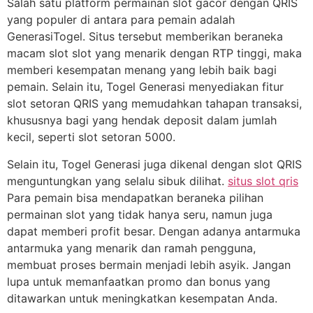
Salah satu platform permainan slot gacor dengan QRIS
yang populer di antara para pemain adalah
GenerasiTogel. Situs tersebut memberikan beraneka
macam slot slot yang menarik dengan RTP tinggi, maka
memberi kesempatan menang yang lebih baik bagi
pemain. Selain itu, Togel Generasi menyediakan fitur
slot setoran QRIS yang memudahkan tahapan transaksi,
khususnya bagi yang hendak deposit dalam jumlah
kecil, seperti slot setoran 5000.
Selain itu, Togel Generasi juga dikenal dengan slot QRIS
menguntungkan yang selalu sibuk dilihat.
situs slot qris
Para pemain bisa mendapatkan beraneka pilihan
permainan slot yang tidak hanya seru, namun juga
dapat memberi profit besar. Dengan adanya antarmuka
antarmuka yang menarik dan ramah pengguna,
membuat proses bermain menjadi lebih asyik. Jangan
lupa untuk memanfaatkan promo dan bonus yang
ditawarkan untuk meningkatkan kesempatan Anda.