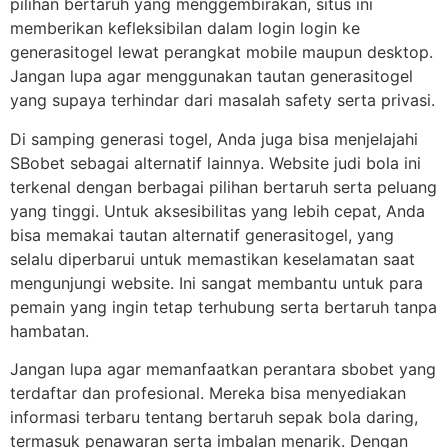
pilihan bertaruh yang menggembirakan, situs ini
memberikan kefleksibilan dalam login login ke
generasitogel lewat perangkat mobile maupun desktop.
Jangan lupa agar menggunakan tautan generasitogel
yang supaya terhindar dari masalah safety serta privasi.
Di samping generasi togel, Anda juga bisa menjelajahi
SBobet sebagai alternatif lainnya. Website judi bola ini
terkenal dengan berbagai pilihan bertaruh serta peluang
yang tinggi. Untuk aksesibilitas yang lebih cepat, Anda
bisa memakai tautan alternatif generasitogel, yang
selalu diperbarui untuk memastikan keselamatan saat
mengunjungi website. Ini sangat membantu untuk para
pemain yang ingin tetap terhubung serta bertaruh tanpa
hambatan.
Jangan lupa agar memanfaatkan perantara sbobet yang
terdaftar dan profesional. Mereka bisa menyediakan
informasi terbaru tentang bertaruh sepak bola daring,
termasuk penawaran serta imbalan menarik. Dengan