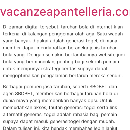
Skip
vacanzeapantelleria.c
to
content
Di zaman digital tersebut, taruhan bola di internet kian
terkenal di kalangan penggemar olahraga. Satu wadah
yang banyak dipakai adalah generasi togel, di mana
member dapat mendapatkan beraneka jenis taruhan
bola yang. Dengan semakin bertambahnya website judi
bola yang bermunculan, penting bagi seluruh pemain
untuk mempunyai strategi cerdas supaya dapat
mengoptimalkan pengalaman bertaruh mereka sendiri.
Berbagai pemberi jasa taruhan, seperti SBOBET dan
agen SBOBET, memberikan berbagai taruhan bola di
dunia maya yang memberikan banyak opsi. Untuk
memudahkan akses, tautan generasi togel serta link
alternatif generasi togel adalah rahasia bagi pemain
supaya dapat masuk generasitogel dengan mudah.
Dalam tulisan ini, kita hendak membahas lebih lanjut