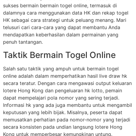
sukses bermain bermain togel online, termasuk di
dalamnya cara menggunakan data HK dan rekap togel
HK sebagai cara strategi untuk peluang menang. Mari
telusuri cari cara-cara yang dapat membantu Anda
mendapatkan keberhasilan dalam permainan yang
penuh tantangan.
Taktik Bermain Togel Online
Salah satu taktik yang ampuh untuk bermain togel
online adalah dalam memperhatikan hasil live draw hk
secara teratur. Dengan cara mengawasi output keluaran
lotere Hong Kong dan pengeluaran hk lotto, pemain
dapat mempelajari pola nomor yang sering terjadi.
Informasi hk yang ada juga membantu untuk mengambil
keputusan yang lebih bijak. Misalnya, peserta dapat
memusatkan perhatian pada nomor-nomor yang terjadi
secara konsisten pada undian langsung lotere Hong
Kong untuk memperbesar kemungkinan untung.