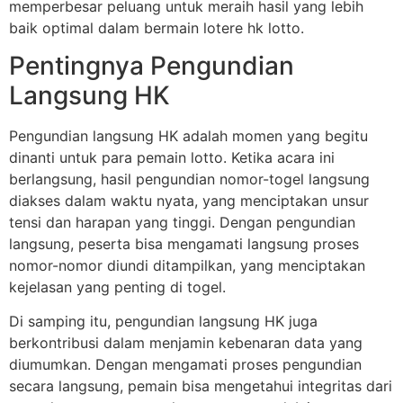
memperbesar peluang untuk meraih hasil yang lebih
baik optimal dalam bermain lotere hk lotto.
Pentingnya Pengundian
Langsung HK
Pengundian langsung HK adalah momen yang begitu
dinanti untuk para pemain lotto. Ketika acara ini
berlangsung, hasil pengundian nomor-togel langsung
diakses dalam waktu nyata, yang menciptakan unsur
tensi dan harapan yang tinggi. Dengan pengundian
langsung, peserta bisa mengamati langsung proses
nomor-nomor diundi ditampilkan, yang menciptakan
kejelasan yang penting di togel.
Di samping itu, pengundian langsung HK juga
berkontribusi dalam menjamin kebenaran data yang
diumumkan. Dengan mengamati proses pengundian
secara langsung, pemain bisa mengetahui integritas dari