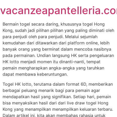
Skip
vacanzeapantelleria.c
to
content
Bermain togel secara daring, khususnya togel Hong
Kong, sudah jadi pilihan pilihan yang paling diminati oleh
para penjudi oleh para penjudi. Melalui sejumlah
kemudahan dari ditawarkan dari platform online, lebih
banyak orang yang berminat dalam mencoba nasibnya
pada permainan. Undian langsung HK serta pengeluaran
HK lotto menjadi momen itu dinanti-nanti, tempat
pemain mengharapkan angka-angka yang taruhkan
dapat membawa keberuntungan.
Togel HK lotto, terutama dalam format 6D, memberikan
berbagai peluang menarik bagi para pemain agar
mendapatkan hasil yang signifikan. Setiap hari, pemain
bisa menyaksikan hasil dari dari live draw togel Hong
Kong yang menampilkan menampilkan keluaran terbaru.
Dalam artikel ini, kita akan membahas rahasia untuk