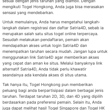
sesuai dengan jenis taruhan yang diambil. Dengan
mengikuti Togel Hongkong, Anda juga bisa merasakan
sensasi yang mendebarkan.
Untuk memulainya, Anda harus mengetahui langkah-
langkah dalam registrasi dan daftar Satria4D, sebab ia
merupakan salah satu situs togel online terpercaya.
Sesudah melakukan pendaftaran, pemain akan
mendapatkan akses untuk login Satria4D dan
menempatkan taruhan secara mudah. Jangan lupa untuk
menggunakan link Satria4D agar memberikan akses
yang cepat dan aman ke situs. Melalui banyaknya link
alternatif Satria4D, Anda tidak perlu khawatir
seandainya ada kendala akses di situs utama.
Tak hanya itu, Togel Hongkong pun memberikan
peluang bagi anda berpartisipasi dalam berbagai jenis
taruhan. Terdapat taruhan 2D, 3D, dan 4D yang dipilih
berdasarkan pada preferensi pemain. Selain itu, Anda
juga dapat melihat hasil Togel Singapore dan Togel HK