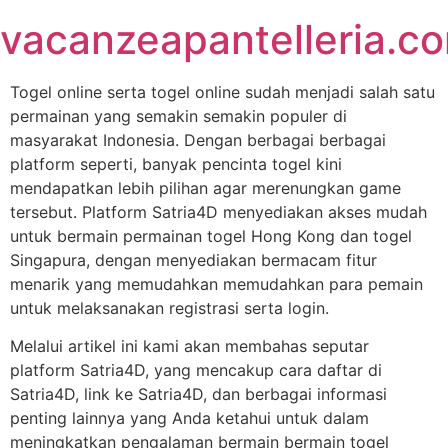
Skip
vacanzeapantelleria.c
to
content
Togel online serta togel online sudah menjadi salah satu
permainan yang semakin semakin populer di
masyarakat Indonesia. Dengan berbagai berbagai
platform seperti, banyak pencinta togel kini
mendapatkan lebih pilihan agar merenungkan game
tersebut. Platform Satria4D menyediakan akses mudah
untuk bermain permainan togel Hong Kong dan togel
Singapura, dengan menyediakan bermacam fitur
menarik yang memudahkan memudahkan para pemain
untuk melaksanakan registrasi serta login.
Melalui artikel ini kami akan membahas seputar
platform Satria4D, yang mencakup cara daftar di
Satria4D, link ke Satria4D, dan berbagai informasi
penting lainnya yang Anda ketahui untuk dalam
meningkatkan pengalaman bermain bermain togel