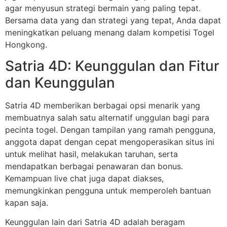
agar menyusun strategi bermain yang paling tepat.
Bersama data yang dan strategi yang tepat, Anda dapat
meningkatkan peluang menang dalam kompetisi Togel
Hongkong.
Satria 4D: Keunggulan dan Fitur
dan Keunggulan
Satria 4D memberikan berbagai opsi menarik yang
membuatnya salah satu alternatif unggulan bagi para
pecinta togel. Dengan tampilan yang ramah pengguna,
anggota dapat dengan cepat mengoperasikan situs ini
untuk melihat hasil, melakukan taruhan, serta
mendapatkan berbagai penawaran dan bonus.
Kemampuan live chat juga dapat diakses,
memungkinkan pengguna untuk memperoleh bantuan
kapan saja.
Keunggulan lain dari Satria 4D adalah beragam