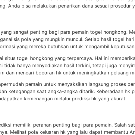
, Anda bisa melakukan penarikan dana sesuai prosedur yan
yang sangat penting bagi para pemain togel hongkong. Mela
alisis pola yang mungkin muncul. Setiap hasil togel hari 
ormasi yang mereka butuhkan untuk mengambil keputusan 
ai situs togel hongkong yang terpercaya. Hal ini memberi
 ini tidak hanya menyediakan hasil terkini, tetapi juga men
lam dan mencari bocoran hk untuk meningkatkan peluang m
mempermudah pemain untuk menyaksikan langsung proses pe
an ketegangan saat angka-angka ditarik. Keberadaan hk p
endapatkan kemenangan melalui prediksi hk yang akurat.
ediksi memiliki peranan penting bagi para pemain. Salah 
nya. Melihat pola keluaran hk yang lalu dapat membantu 