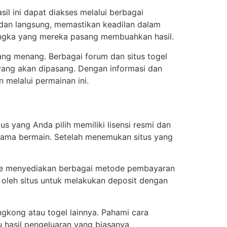
il ini dapat diakses melalui berbagai
n dan langsung, memastikan keadilan dalam
 angka yang mereka pasang membuahkan hasil.
ang menang. Berbagai forum dan situs togel
ng akan dipasang. Dengan informasi dan
 melalui permainan ini.
us yang Anda pilih memiliki lisensi resmi dan
elama bermain. Setelah menemukan situs yang
nline menyediakan berbagai metode pembayaran
oleh situs untuk melakukan deposit dengan
ongkong atau togel lainnya. Pahami cara
 hasil pengeluaran yang biasanya