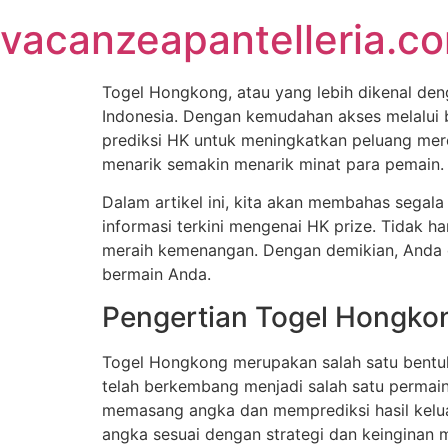
Skip
vacanzeapantelleria.c
to
content
Togel Hongkong, atau yang lebih dikenal den
Indonesia. Dengan kemudahan akses melalui ber
prediksi HK untuk meningkatkan peluang mer
menarik semakin menarik minat para pemain.
Dalam artikel ini, kita akan membahas segal
informasi terkini mengenai HK prize. Tidak h
meraih kemenangan. Dengan demikian, Anda 
bermain Anda.
Pengertian Togel Hongko
Togel Hongkong merupakan salah satu bentuk
telah berkembang menjadi salah satu permai
memasang angka dan memprediksi hasil kelua
angka sesuai dengan strategi dan keinginan 