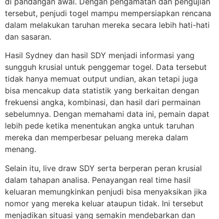
di pandangan awal. Dengan pengamatan dan pengujian
tersebut, penjudi togel mampu mempersiapkan rencana
dalam melakukan taruhan mereka secara lebih hati-hati
dan sasaran.
Hasil Sydney dan hasil SDY menjadi informasi yang
sungguh krusial untuk penggemar togel. Data tersebut
tidak hanya memuat output undian, akan tetapi juga
bisa mencakup data statistik yang berkaitan dengan
frekuensi angka, kombinasi, dan hasil dari permainan
sebelumnya. Dengan memahami data ini, pemain dapat
lebih pede ketika menentukan angka untuk taruhan
mereka dan memperbesar peluang mereka dalam
menang.
Selain itu, live draw SDY serta berperan peran krusial
dalam tahapan analisa. Penayangan real time hasil
keluaran memungkinkan penjudi bisa menyaksikan jika
nomor yang mereka keluar ataupun tidak. Ini tersebut
menjadikan situasi yang semakin mendebarkan dan