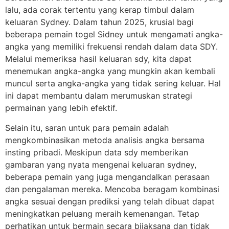
lalu, ada corak tertentu yang kerap timbul dalam
keluaran Sydney. Dalam tahun 2025, krusial bagi
beberapa pemain togel Sidney untuk mengamati angka-
angka yang memiliki frekuensi rendah dalam data SDY.
Melalui memeriksa hasil keluaran sdy, kita dapat
menemukan angka-angka yang mungkin akan kembali
muncul serta angka-angka yang tidak sering keluar. Hal
ini dapat membantu dalam merumuskan strategi
permainan yang lebih efektif.
Selain itu, saran untuk para pemain adalah
mengkombinasikan metoda analisis angka bersama
insting pribadi. Meskipun data sdy memberikan
gambaran yang nyata mengenai keluaran sydney,
beberapa pemain yang juga mengandalkan perasaan
dan pengalaman mereka. Mencoba beragam kombinasi
angka sesuai dengan prediksi yang telah dibuat dapat
meningkatkan peluang meraih kemenangan. Tetap
perhatikan untuk bermain secara bijaksana dan tidak