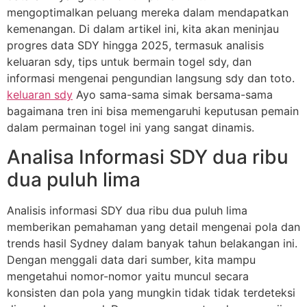
mengoptimalkan peluang mereka dalam mendapatkan
kemenangan. Di dalam artikel ini, kita akan meninjau
progres data SDY hingga 2025, termasuk analisis
keluaran sdy, tips untuk bermain togel sdy, dan
informasi mengenai pengundian langsung sdy dan toto.
keluaran sdy
Ayo sama-sama simak bersama-sama
bagaimana tren ini bisa memengaruhi keputusan pemain
dalam permainan togel ini yang sangat dinamis.
Analisa Informasi SDY dua ribu
dua puluh lima
Analisis informasi SDY dua ribu dua puluh lima
memberikan pemahaman yang detail mengenai pola dan
trends hasil Sydney dalam banyak tahun belakangan ini.
Dengan menggali data dari sumber, kita mampu
mengetahui nomor-nomor yaitu muncul secara
konsisten dan pola yang mungkin tidak tidak terdeteksi