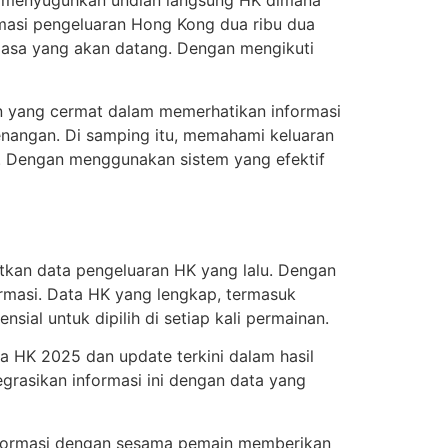
ing menyuguhkan undian langsung HK dimana
rmasi pengeluaran Hong Kong dua ribu dua
masa yang akan datang. Dengan mengikuti
n yang cermat dalam memerhatikan informasi
angan. Di samping itu, memahami keluaran
h. Dengan menggunakan sistem yang efektif
kan data pengeluaran HK yang lalu. Dengan
formasi. Data HK yang lengkap, termasuk
ial untuk dipilih di setiap kali permainan.
ta HK 2025 dan update terkini dalam hasil
grasikan informasi ini dengan data yang
 informasi dengan sesama pemain memberikan