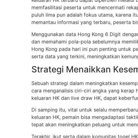
Keluaran HK terbaru dapat diperoleh melalui
memfasilitasi peserta untuk mencermati reka
puluh lima pun adalah fokus utama, karena 
memantau informasi yang terbaru, peserta bi
Menggunakan data Hong Kong 6 Digit dengan
dan memahami pola-pola sebelumnya memilik
Hong Kong pada hari ini pun penting untuk p
serta data yang terkini, meningkatkan kemung
Strategi Menaikkan Kes
Sebuah strategi dalam meningkatkan kesemp
cara menganalisis ciri-ciri angka yang kerap
keluaran HK dan live draw HK, dapat keberfun
Di samping itu, vital untuk selalu memperbar
keluaran HK, pemain bisa mengadaptasi taktik
tepat akan meningkatkan peluang untuk menda
Terakhir, ikut serta dalam komunitas togel 