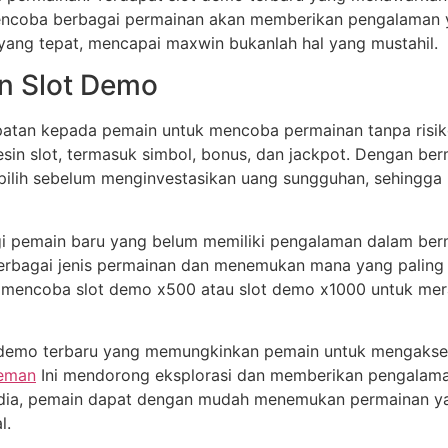
encoba berbagai permainan akan memberikan pengalaman y
ang tepat, mencapai maxwin bukanlah hal yang mustahil.
n Slot Demo
n kepada pemain untuk mencoba permainan tanpa risiko k
in slot, termasuk simbol, bonus, dan jackpot. Dengan berm
ilih sebelum menginvestasikan uang sungguhan, sehingga 
agi pemain baru yang belum memiliki pengalaman dalam berm
 berbagai jenis permainan dan menemukan mana yang paling
t mencoba slot demo x500 atau slot demo x1000 untuk mer
ot demo terbaru yang memungkinkan pemain untuk mengaks
ceman
Ini mendorong eksplorasi dan memberikan pengalama
edia, pemain dapat dengan mudah menemukan permainan ya
l.