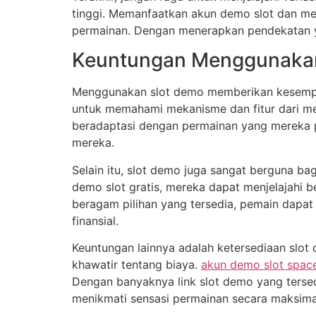
tinggi. Memanfaatkan akun demo slot dan m
permainan. Dengan menerapkan pendekatan y
Keuntungan Menggunaka
Menggunakan slot demo memberikan kesempata
untuk memahami mekanisme dan fitur dari mes
beradaptasi dengan permainan yang mereka p
mereka.
Selain itu, slot demo juga sangat berguna b
demo slot gratis, mereka dapat menjelajahi
beragam pilihan yang tersedia, pemain dapa
finansial.
Keuntungan lainnya adalah ketersediaan sl
khawatir tentang biaya.
akun demo slot spa
Dengan banyaknya link slot demo yang ters
menikmati sensasi permainan secara maksima