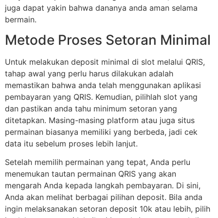
juga dapat yakin bahwa dananya anda aman selama
bermain.
Metode Proses Setoran Minimal
Untuk melakukan deposit minimal di slot melalui QRIS,
tahap awal yang perlu harus dilakukan adalah
memastikan bahwa anda telah menggunakan aplikasi
pembayaran yang QRIS. Kemudian, pilihlah slot yang
dan pastikan anda tahu minimum setoran yang
ditetapkan. Masing-masing platform atau juga situs
permainan biasanya memiliki yang berbeda, jadi cek
data itu sebelum proses lebih lanjut.
Setelah memilih permainan yang tepat, Anda perlu
menemukan tautan permainan QRIS yang akan
mengarah Anda kepada langkah pembayaran. Di sini,
Anda akan melihat berbagai pilihan deposit. Bila anda
ingin melaksanakan setoran deposit 10k atau lebih, pilih