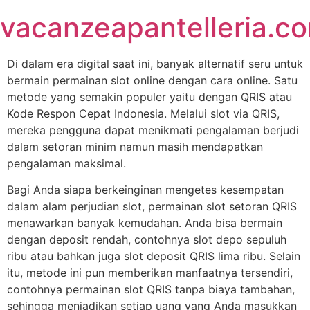
Skip
vacanzeapantelleria.c
to
content
Di dalam era digital saat ini, banyak alternatif seru untuk
bermain permainan slot online dengan cara online. Satu
metode yang semakin populer yaitu dengan QRIS atau
Kode Respon Cepat Indonesia. Melalui slot via QRIS,
mereka pengguna dapat menikmati pengalaman berjudi
dalam setoran minim namun masih mendapatkan
pengalaman maksimal.
Bagi Anda siapa berkeinginan mengetes kesempatan
dalam alam perjudian slot, permainan slot setoran QRIS
menawarkan banyak kemudahan. Anda bisa bermain
dengan deposit rendah, contohnya slot depo sepuluh
ribu atau bahkan juga slot deposit QRIS lima ribu. Selain
itu, metode ini pun memberikan manfaatnya tersendiri,
contohnya permainan slot QRIS tanpa biaya tambahan,
sehingga menjadikan setiap uang yang Anda masukkan