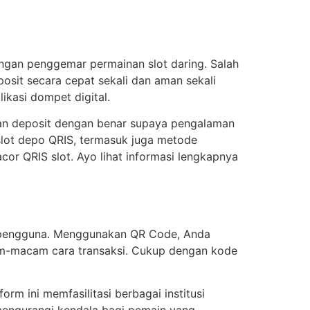
langan penggemar permainan slot daring. Salah
posit secara cepat sekali dan aman sekali
ikasi dompet digital.
kan deposit dengan benar supaya pengalaman
slot depo QRIS, termasuk juga metode
cor QRIS slot. Ayo lihat informasi lengkapnya
 pengguna. Menggunakan QR Code, Anda
am-macam cara transaksi. Cukup dengan kode
orm ini memfasilitasi berbagai institusi