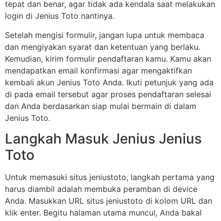
tepat dan benar, agar tidak ada kendala saat melakukan
login di Jenius Toto nantinya.
Setelah mengisi formulir, jangan lupa untuk membaca
dan mengiyakan syarat dan ketentuan yang berlaku.
Kemudian, kirim formulir pendaftaran kamu. Kamu akan
mendapatkan email konfirmasi agar mengaktifkan
kembali akun Jenius Toto Anda. Ikuti petunjuk yang ada
di pada email tersebut agar proses pendaftaran selesai
dan Anda berdasarkan siap mulai bermain di dalam
Jenius Toto.
Langkah Masuk Jenius Jenius
Toto
Untuk memasuki situs jeniustoto, langkah pertama yang
harus diambil adalah membuka peramban di device
Anda. Masukkan URL situs jeniustoto di kolom URL dan
klik enter. Begitu halaman utama muncul, Anda bakal