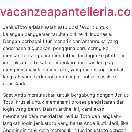
Skip
vacanzeapantelleria.c
to
content
JeniusToto adalah salah satu opsi favorit untuk
kalangan penggemar taruhan online di Indonesia.
Dengan berbagai fitur menarik dan antarmuka yang
sederhana digunakan, pengguna baru sering kali
mencari tentang cara mendaftar dan login ke platform
ini. Tulisan ini bakal memberikan panduan lengkap
mengenai masuk Jenius Toto, yang mencakup langkah-
langkah yang sederhana dan cepat untuk masuk ke
akun Anda.
Saat Anda memutuskan untuk bergabung dengan Jenius
Toto, krusial untuk memahami proses pendaftaran dan
login yang benar. Dalam artikel ini, kami akan
membahas cara mendaftar Jenius Toto dan langkah-
langkah login jeniustoto yang harus Anda ikuti. Jadi, jika
Anda ingin tahu cara memasuki situs jeniustoto dengan