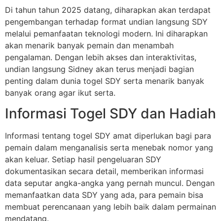
Di tahun tahun 2025 datang, diharapkan akan terdapat
pengembangan terhadap format undian langsung SDY
melalui pemanfaatan teknologi modern. Ini diharapkan
akan menarik banyak pemain dan menambah
pengalaman. Dengan lebih akses dan interaktivitas,
undian langsung Sidney akan terus menjadi bagian
penting dalam dunia togel SDY serta menarik banyak
banyak orang agar ikut serta.
Informasi Togel SDY dan Hadiah
Informasi tentang togel SDY amat diperlukan bagi para
pemain dalam menganalisis serta menebak nomor yang
akan keluar. Setiap hasil pengeluaran SDY
dokumentasikan secara detail, memberikan informasi
data seputar angka-angka yang pernah muncul. Dengan
memanfaatkan data SDY yang ada, para pemain bisa
membuat perencanaan yang lebih baik dalam permainan
mendatang.