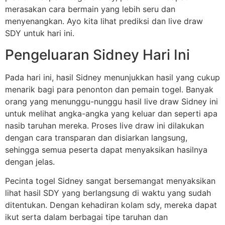
merasakan cara bermain yang lebih seru dan
menyenangkan. Ayo kita lihat prediksi dan live draw
SDY untuk hari ini.
Pengeluaran Sidney Hari Ini
Pada hari ini, hasil Sidney menunjukkan hasil yang cukup
menarik bagi para penonton dan pemain togel. Banyak
orang yang menunggu-nunggu hasil live draw Sidney ini
untuk melihat angka-angka yang keluar dan seperti apa
nasib taruhan mereka. Proses live draw ini dilakukan
dengan cara transparan dan disiarkan langsung,
sehingga semua peserta dapat menyaksikan hasilnya
dengan jelas.
Pecinta togel Sidney sangat bersemangat menyaksikan
lihat hasil SDY yang berlangsung di waktu yang sudah
ditentukan. Dengan kehadiran kolam sdy, mereka dapat
ikut serta dalam berbagai tipe taruhan dan