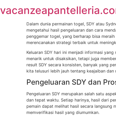
Skip
vacanzeapantelleria.c
to
content
Dalam dunia permainan togel, SDY atau Sydney
mengetahui hasil pengeluaran dan cara menda
penggemar togel, yang berharap bisa meraih
merencanakan strategi terbaik untuk mening
Keluaran SDY hari ini menjadi informasi yang
menarik untuk disaksikan, tetapi juga memb
result SDY secara konsisten, banyak yang pe
kita telusuri lebih jauh tentang keajaiban dan
Pengeluaran SDY dan Pro
Pengeluaran SDY merupakan salah satu aspek
dan tepat waktu. Setiap harinya, hasil dari 
pemain dapat melihat hasil secara langsung 
memverifikasi hasil yang diumumkan.