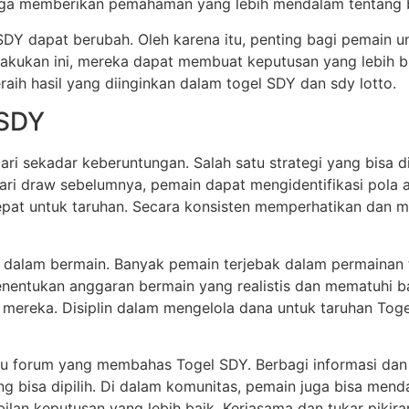
uga memberikan pemahaman yang lebih mendalam tentang ba
SDY dapat berubah. Oleh karena itu, penting bagi pemain u
melakukan ini, mereka dapat membuat keputusan yang lebih 
h hasil yang diinginkan dalam togel SDY dan sdy lotto.
 SDY
 sekadar keberuntungan. Salah satu strategi yang bisa di
ri draw sebelumnya, pemain dapat mengidentifikasi pola at
pat untuk taruhan. Secara konsisten memperhatikan dan 
n dalam bermain. Banyak pemain terjebak dalam permainan 
nentukan anggaran bermain yang realistis dan mematuhi b
ereka. Disiplin dalam mengelola dana untuk taruhan Togel 
au forum yang membahas Togel SDY. Berbagi informasi dan
g bisa dipilih. Di dalam komunitas, pemain juga bisa men
lan keputusan yang lebih baik. Kerjasama dan tukar pikira