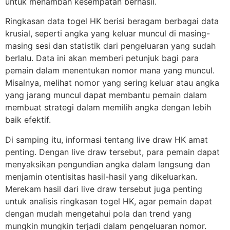
untuk menambah kesempatan berhasil.
Ringkasan data togel HK berisi beragam berbagai data
krusial, seperti angka yang keluar muncul di masing-
masing sesi dan statistik dari pengeluaran yang sudah
berlalu. Data ini akan memberi petunjuk bagi para
pemain dalam menentukan nomor mana yang muncul.
Misalnya, melihat nomor yang sering keluar atau angka
yang jarang muncul dapat membantu pemain dalam
membuat strategi dalam memilih angka dengan lebih
baik efektif.
Di samping itu, informasi tentang live draw HK amat
penting. Dengan live draw tersebut, para pemain dapat
menyaksikan pengundian angka dalam langsung dan
menjamin otentisitas hasil-hasil yang dikeluarkan.
Merekam hasil dari live draw tersebut juga penting
untuk analisis ringkasan togel HK, agar pemain dapat
dengan mudah mengetahui pola dan trend yang
mungkin mungkin terjadi dalam pengeluaran nomor.