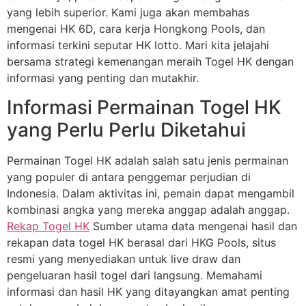
yang lebih superior. Kami juga akan membahas
mengenai HK 6D, cara kerja Hongkong Pools, dan
informasi terkini seputar HK lotto. Mari kita jelajahi
bersama strategi kemenangan meraih Togel HK dengan
informasi yang penting dan mutakhir.
Informasi Permainan Togel HK
yang Perlu Perlu Diketahui
Permainan Togel HK adalah salah satu jenis permainan
yang populer di antara penggemar perjudian di
Indonesia. Dalam aktivitas ini, pemain dapat mengambil
kombinasi angka yang mereka anggap adalah anggap.
Rekap Togel HK
Sumber utama data mengenai hasil dan
rekapan data togel HK berasal dari HKG Pools, situs
resmi yang menyediakan untuk live draw dan
pengeluaran hasil togel dari langsung. Memahami
informasi dan hasil HK yang ditayangkan amat penting