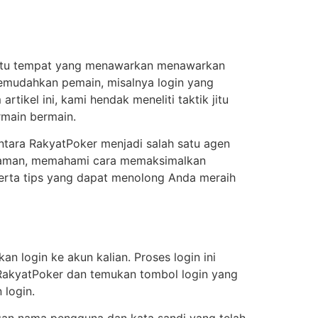
r. Satu tempat yang menawarkan menawarkan
emudahkan pemain, misalnya login yang
tikel ini, kami hendak meneliti taktik jitu
rmain bermain.
ntara RakyatPoker menjadi salah satu agen
alaman, memahami cara memaksimalkan
erta tips yang dapat menolong Anda meraih
n login ke akun kalian. Proses login ini
 RakyatPoker dan temukan tombol login yang
 login.