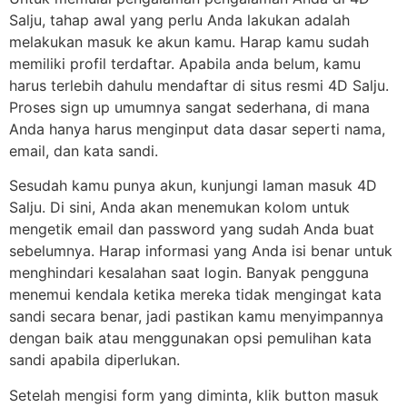
Salju, tahap awal yang perlu Anda lakukan adalah
melakukan masuk ke akun kamu. Harap kamu sudah
memiliki profil terdaftar. Apabila anda belum, kamu
harus terlebih dahulu mendaftar di situs resmi 4D Salju.
Proses sign up umumnya sangat sederhana, di mana
Anda hanya harus menginput data dasar seperti nama,
email, dan kata sandi.
Sesudah kamu punya akun, kunjungi laman masuk 4D
Salju. Di sini, Anda akan menemukan kolom untuk
mengetik email dan password yang sudah Anda buat
sebelumnya. Harap informasi yang Anda isi benar untuk
menghindari kesalahan saat login. Banyak pengguna
menemui kendala ketika mereka tidak mengingat kata
sandi secara benar, jadi pastikan kamu menyimpannya
dengan baik atau menggunakan opsi pemulihan kata
sandi apabila diperlukan.
Setelah mengisi form yang diminta, klik button masuk