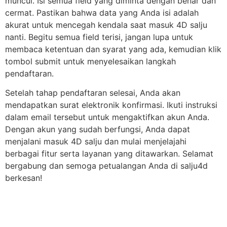
muncul. Isi semua field yang diminta dengan benar dan
cermat. Pastikan bahwa data yang Anda isi adalah
akurat untuk mencegah kendala saat masuk 4D salju
nanti. Begitu semua field terisi, jangan lupa untuk
membaca ketentuan dan syarat yang ada, kemudian klik
tombol submit untuk menyelesaikan langkah
pendaftaran.
Setelah tahap pendaftaran selesai, Anda akan
mendapatkan surat elektronik konfirmasi. Ikuti instruksi
dalam email tersebut untuk mengaktifkan akun Anda.
Dengan akun yang sudah berfungsi, Anda dapat
menjalani masuk 4D salju dan mulai menjelajahi
berbagai fitur serta layanan yang ditawarkan. Selamat
bergabung dan semoga petualangan Anda di salju4d
berkesan!