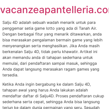
Skip
vacanzeapantelleria.c
to
content
Salju 4D adalah sebuah wadah menarik untuk para
penggemar setia game lotto yang ada di Tanah Air.
Dengan berbagai fitur yang menarik ditawarkan, anda
bisa merasakan pengalaman bermain game yang lebih
menyenangkan serta menghasilkan. Jika Anda masih
berkenalan Salju 4D, tidak perlu khawatir. Artikel ini
akan memandu anda di tahapan sederhana untuk
memulai, dari pendaftaran sampai masuk, sehingga
Anda dapat langsung merasakan ragam games yang
tersedia.
Ketika Anda ingin bergabung ke dalam Salju 4D,
tahapan awal yang harus Anda lakukan adalah
mendaftar daftar di Salju4D. Proses pendaftaran cukup
sederhana serta cepat, sehingga Anda bisa langsung
terjun ke dalam dunia permainan yang seru. Sesudah