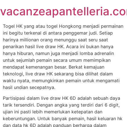
Skip
vacanzeapantelleria.c
to
content
Togel HK yang atau togel Hongkong menjadi permainan
ini begitu terkenal di antara penggemar judi. Setiap
harinya millionan orang menunggu saat seru saat
penarikan hasil live draw HK. Acara ini bukan hanya
hanya hiburan, namun juga menjadi lomba adrenalin
untuk sejumlah pemain secara umum memimpikan
mendapat kemenangan besar. Berkat kemajuan
teknologi, live draw HK sekarang bisa dilihat dalam
waktu nyata, memungkinkan pemain untuk mengamati
hasil undian secepatnya.
Partisipasi dalam live draw HK 6D adalah sebuah daya
tarik tersendiri. Dengan angka yang terdiri dari 6 digit,
ujian ini pasti lebih memerlukan ketepatan dan
keberuntungan. Untuk banyak pemain, hasil keluaran hk
dan data hk 6D adalah panduan berharga dalam