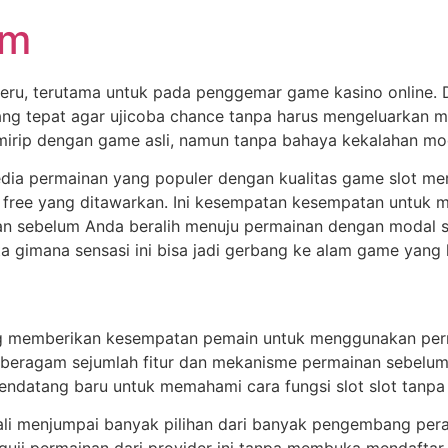
om
eru, terutama untuk pada penggemar game kasino online. 
ang tepat agar ujicoba chance tanpa harus mengeluarkan 
mirip dengan game asli, namun tanpa bahaya kekalahan mo
dia permainan yang populer dengan kualitas game slot m
 free yang ditawarkan. Ini kesempatan kesempatan untuk m
sebelum Anda beralih menuju permainan dengan modal sun
gimana sensasi ini bisa jadi gerbang ke alam game yang le
ng memberikan kesempatan pemain untuk menggunakan perm
 beragam sejumlah fitur dan mekanisme permainan sebelu
endatang baru untuk memahami cara fungsi slot slot tanpa ri
ali menjumpai banyak pilihan dari banyak pengembang peran