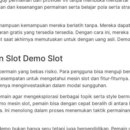
i permainan dari provider ini tanpa membuka mendaftar ak
an dan kesenangan permainan serta belajar pola serta stra
kemampuan kemampuan mereka berlatih tanpa. Mereka dapa
utaran gratis yang tersedia tersedia. Dengan cara ini, mere
t saat akhirnya memutuskan untuk dengan uang asli. Demo
 Slot Demo Slot
rmain yang bebas risiko. Para pengguna bisa menguji ber
sempatan untuk mengetahui mesin slot dan fitur-fiturnya.
mnya menginvestasikan dalam modal sungguhan.
ain agar mengeksplorasi berbagai topik serta style berma
mo mesin slot, pemain bisa dengan cepat beralih di anta
eka. Ini menolong dalam proses menemukan taktik permaina
 demo bukan hanya seru tetapi juga berpendidikan. Pemain da