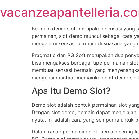
Skip
vacanzeapantelleria.c
to
content
Bermain demo slot merupakan sensasi yang s
permainan, slot demo muncul sebagai cara y
mengalami sensasi bermain di suasana yang 
Pragmatic dan PG Soft merupakan dua penye
bisa mengakses berbagai tipe permainan slot
membuat sensasi bermain yang menyenangkan 
mengenai manfaat memainkan slot demo serta 
Apa Itu Demo Slot?
Demo slot adalah bentuk permainan slot ya
Dengan slot demo, pemain dapat menjelajahi
nyata. Ini adalah cara yang sempurna untuk p
Dalam ranah permainan slot, pemain sering k