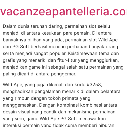
Skip
vacanzeapantelleria.c
to
content
Dalam dunia taruhan daring, permainan slot selalu
menjadi di antara kesukaan para pemain. Di antara
banyaknya pilihan yang ada, permainan slot Wild Ape
dari PG Soft berhasil mencuri perhatian banyak orang
serta menjadi sangat populer. Keistimewaan tema dan
grafis yang menarik, dan fitur-fitur yang menggiurkan,
menjadikan game ini sebagai salah satu permainan yang
paling dicari di antara penggemar.
Wild Ape, yang juga dikenali dari kode #3258,
menghadirkan pengalaman menarik di dalam belantara
yang rimbun dengan tokoh primata yang
menggemaskan. Dengan kombinasi kombinasi antara
desain visual yang cantik dan mekanisme permainan
yang seru, game Wild Ape PG Soft menawarkan
interaksi bermain yang tidak cuma memberi hiburan