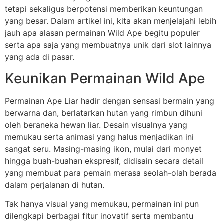
tetapi sekaligus berpotensi memberikan keuntungan
yang besar. Dalam artikel ini, kita akan menjelajahi lebih
jauh apa alasan permainan Wild Ape begitu populer
serta apa saja yang membuatnya unik dari slot lainnya
yang ada di pasar.
Keunikan Permainan Wild Ape
Permainan Ape Liar hadir dengan sensasi bermain yang
berwarna dan, berlatarkan hutan yang rimbun dihuni
oleh beraneka hewan liar. Desain visualnya yang
memukau serta animasi yang halus menjadikan ini
sangat seru. Masing-masing ikon, mulai dari monyet
hingga buah-buahan ekspresif, didisain secara detail
yang membuat para pemain merasa seolah-olah berada
dalam perjalanan di hutan.
Tak hanya visual yang memukau, permainan ini pun
dilengkapi berbagai fitur inovatif serta membantu