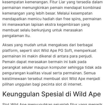
kesempatan kemenangan. Fitur Liar yang tersedia dalam
permainan memungkinkan pemain mendapat kombinasi
kemenangan yang lebih besar. Melalui kesempatan
mendapatkan memicu hadiah dan free spins, permainan
ini menawarkan lapisan ekstra kegembiraan yang
membuat selalu berkunjung untuk merasakan
pengalaman itu.
Akses yang mudah untuk mengakses dari berbagai
platform, seperti slot Wild Ape PG Soft, memperkuat
permainan ini makin dikenal di antara para penjudi.
Pemain dapat merasakan bermain ini baik pada
perangkat seluler maupun komputer sehingga tidak ada
pengurangan kualitas visual serta permainan. Semua
keistimewaan tersebut membuat slot Wild Ape menjadi
pilihan unggulan bagi pecinta slot di internet.
Keunggulan Spesial di Wild Ape
Slot Wild Ape menyuguhkan sejumlah fitur yang menarik