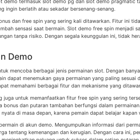
 demo termasuk slot demo pg dan slot demo pragmatic tan
 ingin berlatih atau sekadar bersenang-senang.
onus dan free spin yang sering kali ditawarkan. Fitur ini 
bah sensasi saat bermain. Slot demo free spin menjadi sal
n tanpa risiko. Dengan segala keunggulan ini, tidak heran 
un Demo
uk mencoba berbagai jenis permainan slot. Dengan banyakn
ain dapat menemukan gaya permainan yang paling sesuai d
apat memahami berbagai fitur dan mekanisme yang ditawar
ng juga untuk memanfaatkan fitur free spin yang sering ter
bonus dan putaran tambahan berfungsi dalam permainan.
nyata di masa depan, karena pemain dapat belajar kapan wa
t bermain di akun demo. Mengumpulkan informasi dari per
ga tentang kemenangan dan kerugian. Dengan cara ini, 
a, meningkatkan peluang untuk sukses dalam setiap putaran.