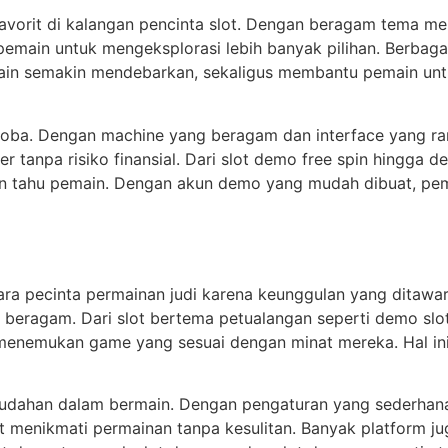
favorit di kalangan pencinta slot. Dengan beragam tema me
ain untuk mengeksplorasi lebih banyak pilihan. Berbagai f
 semakin mendebarkan, sekaligus membantu pemain untuk
 dicoba. Dengan machine yang beragam dan interface yang 
 tanpa risiko finansial. Dari slot demo free spin hingga d
n tahu pemain. Dengan akun demo yang mudah dibuat, pema
 para pecinta permainan judi karena keunggulan yang ditaw
 beragam. Dari slot bertema petualangan seperti demo slot
menemukan game yang sesuai dengan minat mereka. Hal i
kemudahan dalam bermain. Dengan pengaturan yang sederhan
menikmati permainan tanpa kesulitan. Banyak platform 