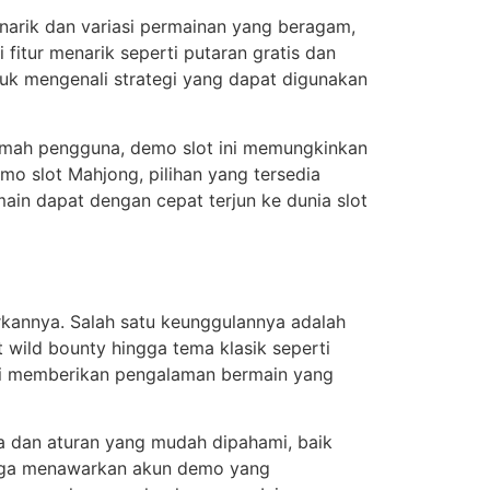
narik dan variasi permainan yang beragam,
itur menarik seperti putaran gratis dan
 mengenali strategi yang dapat digunakan
ramah pengguna, demo slot ini memungkinkan
emo slot Mahjong, pilihan yang tersedia
in dapat dengan cepat terjun ke dunia slot
arkannya. Salah satu keunggulannya adalah
 wild bounty hingga tema klasik seperti
ni memberikan pengalaman bermain yang
a dan aturan yang mudah dipahami, baik
juga menawarkan akun demo yang