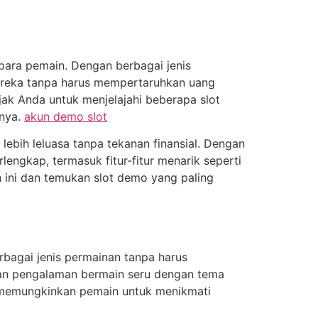
n para pemain. Dengan berbagai jenis
reka tanpa harus mempertaruhkan uang
ak Anda untuk menjelajahi beberapa slot
nnya.
akun demo slot
bih leluasa tanpa tekanan finansial. Dengan
engkap, termasuk fitur-fitur menarik seperti
n ini dan temukan slot demo yang paling
rbagai jenis permainan tanpa harus
kan pengalaman bermain seru dengan tema
i memungkinkan pemain untuk menikmati