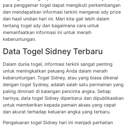
para penggemar togel dapat mengikuti perkembangan
dan mendapatkan informasi terkini mengenai sdy prize
dan hasil undian hari ini. Mari kita gali lebih dalam
tentang togel sdy dan bagaimana cara untuk
memanfaatkan informasi ini untuk meraih
keberuntungan.
Data Togel Sidney Terbaru
Dalam dunia togel, informasi terkini sangat penting
untuk meningkatkan peluang Anda dalam meraih
keberuntungan. Togel Sidney, atau yang biasa dikenal
dengan togel Sydney, adalah salah satu permainan yang
paling diminati di kalangan pencinta angka. Setiap
harinya, data togel Sidney diperbarui dan dipublikasikan
untuk memberikan kepada pemain akses yang cepat
dan akurat terhadap keluaran angka yang terbaru.
Pengeluaran togel Sidney hari ini menjadi perhatian