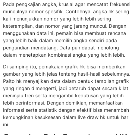
Pada pengkajian angka, krusial agar mencatat frekuensi
munculnya nomor spesifik. Contohnya, angka hk sering
kali menunjukkan nomor yang lebih lebih sering
keterampilan, dan nomor yang jarang muncul. Dengan
menggunakan data ini, pemain bisa membuat rencana
yang lebih baik dalam memilih angka sendiri pada
pengundian mendatang. Data pun dapat menolong
dalam menetapkan kombinasi angka yang lebih lebih.
Di samping itu, pemakaian grafik hk bisa memberikan
gambar yang lebih jelas tentang hasil-hasil sebelumnya.
Paito hk menyajikan data dalam bentuk tampilan grafik
yang ringan dimengerti, jadi petaruh dapat secara kilat
meninjau tren serta mengambil keputusan yang lebih
lebih berinformasi. Dengan demikian, memanfaatkan
informasi serta statistik dengan efektif bisa menambah
kemungkinan kesuksesan dalam live draw hk untuk hari
ini.