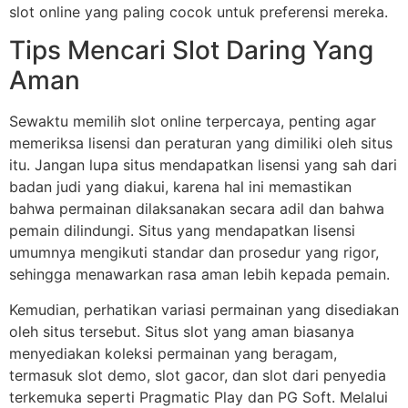
slot online yang paling cocok untuk preferensi mereka.
Tips Mencari Slot Daring Yang
Aman
Sewaktu memilih slot online terpercaya, penting agar
memeriksa lisensi dan peraturan yang dimiliki oleh situs
itu. Jangan lupa situs mendapatkan lisensi yang sah dari
badan judi yang diakui, karena hal ini memastikan
bahwa permainan dilaksanakan secara adil dan bahwa
pemain dilindungi. Situs yang mendapatkan lisensi
umumnya mengikuti standar dan prosedur yang rigor,
sehingga menawarkan rasa aman lebih kepada pemain.
Kemudian, perhatikan variasi permainan yang disediakan
oleh situs tersebut. Situs slot yang aman biasanya
menyediakan koleksi permainan yang beragam,
termasuk slot demo, slot gacor, dan slot dari penyedia
terkemuka seperti Pragmatic Play dan PG Soft. Melalui