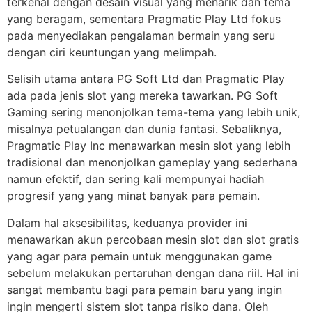
terkenal dengan desain visual yang menarik dan tema
yang beragam, sementara Pragmatic Play Ltd fokus
pada menyediakan pengalaman bermain yang seru
dengan ciri keuntungan yang melimpah.
Selisih utama antara PG Soft Ltd dan Pragmatic Play
ada pada jenis slot yang mereka tawarkan. PG Soft
Gaming sering menonjolkan tema-tema yang lebih unik,
misalnya petualangan dan dunia fantasi. Sebaliknya,
Pragmatic Play Inc menawarkan mesin slot yang lebih
tradisional dan menonjolkan gameplay yang sederhana
namun efektif, dan sering kali mempunyai hadiah
progresif yang yang minat banyak para pemain.
Dalam hal aksesibilitas, keduanya provider ini
menawarkan akun percobaan mesin slot dan slot gratis
yang agar para pemain untuk menggunakan game
sebelum melakukan pertaruhan dengan dana riil. Hal ini
sangat membantu bagi para pemain baru yang ingin
ingin mengerti sistem slot tanpa risiko dana. Oleh