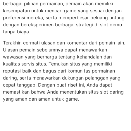
berbagai pilihan permainan, pemain akan memiliki
kesempatan untuk mencari game yang sesuai dengan
preferensi mereka, serta memperbesar peluang untung
dengan bereksperimen berbagai strategi di slot demo
tanpa biaya.
Terakhir, cermati ulasan dan komentar dari pemain lain.
Ulasan pemain sebelumnya dapat menawarkan
wawasan yang berharga tentang kehandalan dan
kualitas servis situs. Temukan situs yang memiliki
reputasi baik dan bagus dari komunitas permainan
daring, serta menawarkan dukungan pelanggan yang
cepat tanggap. Dengan buat riset ini, Anda dapat
memastikan bahwa Anda menentukan situs slot daring
yang aman dan aman untuk game.