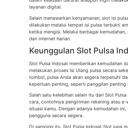
dalam keadaan darurat ataupun ingin melakuk
layanan digital.
Selain menawarkan kenyamanan, slot isi puls
dilakukan melalui tempat isi pulsa terbukti 
ketika mengisi. Melalui berbagai kemudahan, 
dan internet harian.
Keunggulan Slot Pulsa In
Slot Pulsa Indosat memberikan kemudahan da
melakukan proses Isi Ulang pulsa secara sek
tombol, pulsa Anda akan segera terpenuhi d
keperluan penting, seperti panggilan penting a
Salah satu kelebihan selain itu dari Slot Pu
cara, contohnya pengiriman rekening atau e-
situasi kamu. Dengan adanya kemudahan ini,
pengguna secara segera.
Di samping itu, Slot Pulsa Indosat Slot juga