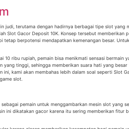
om
in judi, terutama dengan hadirnya berbagai tipe slot yan
alah Slot Gacor Deposit 10K. Konsep tersebut memberikan 
pi tetap berpotensi mendapatkan kemenangan besar. Untuk 
i 10 ribu rupiah, pemain bisa menikmati sensasi bermain 
 yang tinggi, sehingga memberikan suara hati yang besar 
n ini, kami akan membahas lebih dalam soal seperti Slot G
game slot.
kai sebagai pemain untuk menggambarkan mesin slot yang 
n ini dikatakan gacor karena itu sering memberikan fitur 