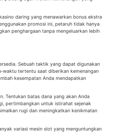
h kasino daring yang menawarkan bonus ekstra
nggunakan promosi ini, petaruh tidak hanya
gkan penghargaan tanpa mengeluarkan lebih
ersedia. Sebuah taktik yang dapat digunakan
u-waktu tertentu saat diberikan kemenangan
 menambah kesempatan Anda mendapatkan
in. Tentukan batas dana yang akan Anda
, pertimbangkan untuk istirahat sejenak
inimalkan rugi dan meningkatkan kenikmatan
banyak variasi mesin slot yang menguntungkan