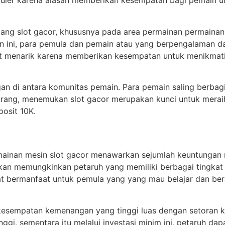
opuler karena alasan memberikan kesempatan bagi pemain un
ang slot gacor, khususnya pada area permainan permainan
tan ini, para pemula dan pemain atau yang berpengalaman 
at menarik karena memberikan kesempatan untuk menikmati
an di antara komunitas pemain. Para pemain saling berbagi
orang, menemukan slot gacor merupakan kunci untuk meraih
osit 10K.
ainan mesin slot gacor menawarkan sejumlah keuntungan m
nkan memungkinkan petaruh yang memiliki berbagai tingkat 
at bermanfaat untuk pemula yang yang mau belajar dan be
kesempatan kemenangan yang tinggi luas dengan setoran ke
gi, sementara itu melalui investasi minim ini, petaruh d