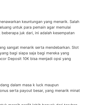
g menawarkan keuntungan yang menarik. Salah
peluang untuk para pemain agar memulai
beberapa juk dari, ini adalah kesempatan
yang sangat menarik serta mendebarkan. Slot
yang bagi siapa saja bagi mereka yang
acor Deposit 10K bisa menjadi opsi yang
sedang dalam masa k luck maupun
bonus serta payout besar, yang menarik minat