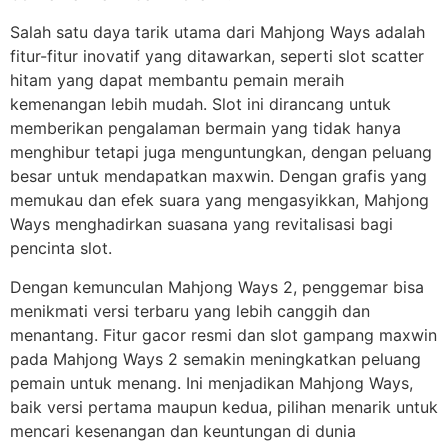
Salah satu daya tarik utama dari Mahjong Ways adalah
fitur-fitur inovatif yang ditawarkan, seperti slot scatter
hitam yang dapat membantu pemain meraih
kemenangan lebih mudah. Slot ini dirancang untuk
memberikan pengalaman bermain yang tidak hanya
menghibur tetapi juga menguntungkan, dengan peluang
besar untuk mendapatkan maxwin. Dengan grafis yang
memukau dan efek suara yang mengasyikkan, Mahjong
Ways menghadirkan suasana yang revitalisasi bagi
pencinta slot.
Dengan kemunculan Mahjong Ways 2, penggemar bisa
menikmati versi terbaru yang lebih canggih dan
menantang. Fitur gacor resmi dan slot gampang maxwin
pada Mahjong Ways 2 semakin meningkatkan peluang
pemain untuk menang. Ini menjadikan Mahjong Ways,
baik versi pertama maupun kedua, pilihan menarik untuk
mencari kesenangan dan keuntungan di dunia