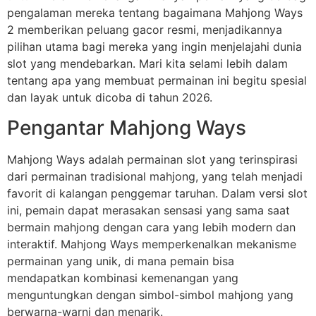
pengalaman mereka tentang bagaimana Mahjong Ways
2 memberikan peluang gacor resmi, menjadikannya
pilihan utama bagi mereka yang ingin menjelajahi dunia
slot yang mendebarkan. Mari kita selami lebih dalam
tentang apa yang membuat permainan ini begitu spesial
dan layak untuk dicoba di tahun 2026.
Pengantar Mahjong Ways
Mahjong Ways adalah permainan slot yang terinspirasi
dari permainan tradisional mahjong, yang telah menjadi
favorit di kalangan penggemar taruhan. Dalam versi slot
ini, pemain dapat merasakan sensasi yang sama saat
bermain mahjong dengan cara yang lebih modern dan
interaktif. Mahjong Ways memperkenalkan mekanisme
permainan yang unik, di mana pemain bisa
mendapatkan kombinasi kemenangan yang
menguntungkan dengan simbol-simbol mahjong yang
berwarna-warni dan menarik.