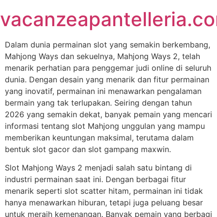
Skip
vacanzeapantelleria.c
to
content
Dalam dunia permainan slot yang semakin berkembang,
Mahjong Ways dan sekuelnya, Mahjong Ways 2, telah
menarik perhatian para penggemar judi online di seluruh
dunia. Dengan desain yang menarik dan fitur permainan
yang inovatif, permainan ini menawarkan pengalaman
bermain yang tak terlupakan. Seiring dengan tahun
2026 yang semakin dekat, banyak pemain yang mencari
informasi tentang slot Mahjong unggulan yang mampu
memberikan keuntungan maksimal, terutama dalam
bentuk slot gacor dan slot gampang maxwin.
Slot Mahjong Ways 2 menjadi salah satu bintang di
industri permainan saat ini. Dengan berbagai fitur
menarik seperti slot scatter hitam, permainan ini tidak
hanya menawarkan hiburan, tetapi juga peluang besar
untuk meraih kemenangan. Banyak pemain yang berbagi