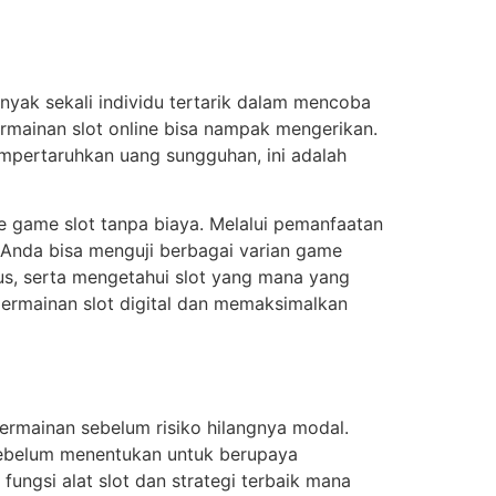
anyak sekali individu tertarik dalam mencoba
rmainan slot online bisa nampak mengerikan.
empertaruhkan uang sungguhan, ini adalah
 game slot tanpa biaya. Melalui pemanfaatan
 Anda bisa menguji berbagai varian game
nus, serta mengetahui slot yang mana yang
permainan slot digital dan memaksimalkan
ermainan sebelum risiko hilangnya modal.
 sebelum menentukan untuk berupaya
ngsi alat slot dan strategi terbaik mana