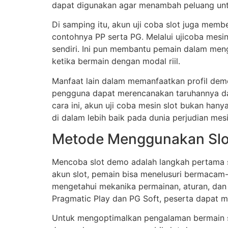
dapat digunakan agar menambah peluang un
Di samping itu, akun uji coba slot juga mem
contohnya PP serta PG. Melalui ujicoba mesi
sendiri. Ini pun membantu pemain dalam mengi
ketika bermain dengan modal riil.
Manfaat lain dalam memanfaatkan profil demo
pengguna dapat merencanakan taruhannya dan 
cara ini, akun uji coba mesin slot bukan h
di dalam lebih baik pada dunia perjudian mesin
Metode Menggunakan Slo
Mencoba slot demo adalah langkah pertama s
akun slot, pemain bisa menelusuri bermaca
mengetahui mekanika permainan, aturan, dan f
Pragmatic Play dan PG Soft, peserta dapat 
Untuk mengoptimalkan pengalaman bermain sl