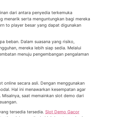
inan dari antara penyedia terkemuka
ling menarik serta menguntungkan bagi mereka
urn to player besar yang dapat digunakan
pa beban. Dalam suasana yang risiko,
guhan, mereka lebih siap sedia. Melalui
ai jembatan menuju pengembangan pengalaman
t online secara asli. Dengan menggunakan
odal. Hal ini menawarkan kesempatan agar
t. Misalnya, saat memainkan slot demo dari
keuangan.
ang tersedia tersedia.
Slot Demo Gacor