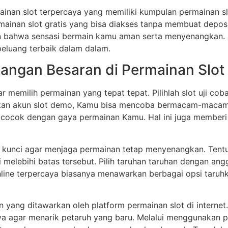
ainan slot terpercaya yang memiliki kumpulan permainan sl
rmainan slot gratis yang bisa diakses tanpa membuat deposi
n bahwa sensasi bermain kamu aman serta menyenangkan. 
 peluang terbaik dalam dalam.
gan Besaran di Permainan Slot D
gar memilih permainan yang tepat tepat. Pilihlah slot uji c
an akun slot demo, Kamu bisa mencoba bermacam-macam je
g cocok dengan gaya permainan Kamu. Hal ini juga member
 kunci agar menjaga permainan tetap menyenangkan. Tent
i melebihi batas tersebut. Pilih taruhan taruhan dengan a
 online terpercaya biasanya menawarkan berbagai opsi tar
n yang ditawarkan oleh platform permainan slot di inter
nya agar menarik petaruh yang baru. Melalui menggunakan p