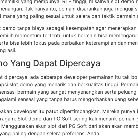
emiliki yang mempunyai RTP tinggi, misalnya slot demo rtp
menangan. Tak hanya itu, pemain disarankan juga menguji s
si mana yang paling sesuai untuk selera dan taktik bermain
ot demo tanpa biaya sebagai kesempatan agar menerapkan 
ilih momentum tertentu untuk bermain bisa memengaruhi 
erta bisa lebih fokus pada perbaikan keterampilan dan men
g asli.
mo Yang Dapat Dipercaya
 dipercaya, ada beberapa developer permainan itu tak bol
opsi slot demo yang menarik dan berkualitas tinggi. Perm
ensasi bermain yang sangat menyenangkan serta peluang 
engalami sensasi yang tanpa harus mengorbankan uang seb
rupakan developer itu patut dipertimbangkan. Mereka punya
gam. Slot demo dari PG Soft sering kali menarik pemain ya
i. Menggunakan akun slot dari PG Soft dari akan akan m
ng paling dengan selera preferensi Anda.