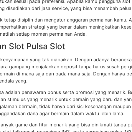
ukan sesuai pada preferensi. Apabila kamu pengguna slot tr
 disediakan dari jasa service, yang bisa menambah pelua
tuk tetap disiplin dan mengatur anggaran permainan kamu.
memperhatikan strategi yang benar dalam meningkatkan ke
kmatilah setiap momen permainan Anda.
 Slot Pulsa Slot
nyamanan yang tak diabaikan. Dengan adanya beraneka pili
ecara gampang menjalankan deposit tanpa harus susah pergi 
ermain di mana saja dan pada mana saja. Dengan hanya pe
kendala yang.
ulsa adalah penawaran bonus serta promosi yang menarik. 
rkan stimulus yang menarik untuk pemain yang baru dan ya
galaman bermain, tidak hanya dari sisi kesenangan maupu
nggandakan dana agar bermain dalam waktu lebih lama.
banyak game dan fitur menarik yang bisa dinikmati tanpa 
n slot telkomsel, permainan IM3, serta permainan pulsa 