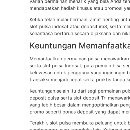
varian permainan menarik yang bisa Anda tent
mendapatkan hadiah khusus atau promosi yang
Ketika telah mulai bermain, amat penting un
slot pulsa indosat atau deposit im3, serta 
senantiasa bertaruh secara bijaksana dan ni
Keuntungan Memanfaatkan
Memanfaatkan permainan pulsa menawarkan ke
serta slot pulsa Indosat, para pemain bisa s
keluwesan untuk pengguna yang ingin ingin b
transaksi menjadi cepat serta praktis tanpa 
Keuntungan selain itu dari segi permainan p
deposit pulsa serta slot deposit Tri menawa
yang lebih besar dalam mengoptimalkan pen
promo seperti bonus deposit yang dapat me
Terakhir, slot pulsa membuka peluang untuk 
pembayaran yang kompleks lain. Ketersediaa