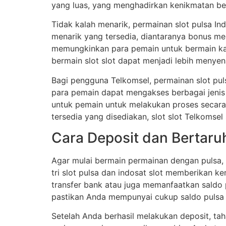
yang luas, yang menghadirkan kenikmatan be
Tidak kalah menarik, permainan slot pulsa In
menarik yang tersedia, diantaranya bonus m
memungkinkan para pemain untuk bermain kap
bermain slot slot dapat menjadi lebih meny
Bagi pengguna Telkomsel, permainan slot puls
para pemain dapat mengakses berbagai jenis 
untuk pemain untuk melakukan proses secara 
tersedia yang disediakan, slot slot Telkoms
Cara Deposit dan Bertaru
Agar mulai bermain permainan dengan pulsa, 
tri slot pulsa dan indosat slot memberikan 
transfer bank atau juga memanfaatkan saldo 
pastikan Anda mempunyai cukup saldo pulsa 
Setelah Anda berhasil melakukan deposit, ta