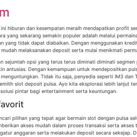
om
ini hiburan dan kesempatan meraih mendapatkan profit ser
ara yang sekarang semakin populer adalah melalui permaina
yang tidak dapat diabaikan. Dengan menggunakan kredit da
a mudah melaksanakan deposit serta mulai menikmati perm
n sejumlah opsi yang terus terus diminati diminati segmen p
kin antusias. Dengan kemampuan untuk mendepositkan pul
menguntungkan. Tidak itu saja, penyedia seperti IM3 dan
lih slot deposit pulsa. Ayo kita eksplorasi lebih lanjut te
olusi pintar bagi entertainment serta keuntungan.
favorit
cari pilihan yang tepat agar bermain slot dengan pulsa selu
 memberikan akses mudah dalam proses transaksi serta aks
ngatur anggaran serta melakukan deposit secara sekejap. Di s