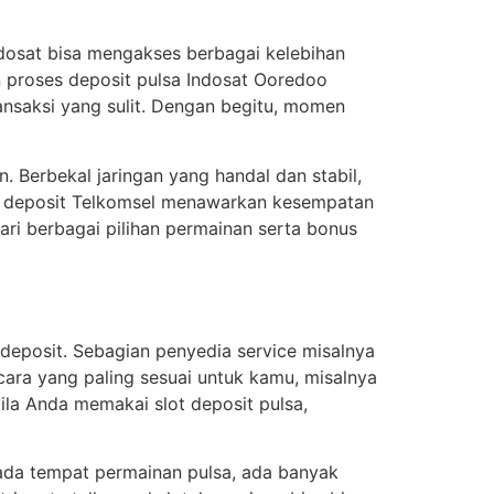
Indosat bisa mengakses berbagai kelebihan
 proses deposit pulsa Indosat Ooredoo
nsaksi yang sulit. Dengan begitu, momen
 Berbekal jaringan yang handal dan stabil,
lot deposit Telkomsel menawarkan kesempatan
ri berbagai pilihan permainan serta bonus
deposit. Sebagian penyedia service misalnya
ara yang paling sesuai untuk kamu, misalnya
ila Anda memakai slot deposit pulsa,
Pada tempat permainan pulsa, ada banyak