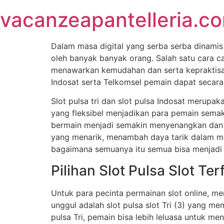
Skip
vacanzeapantelleria.c
to
content
Dalam masa digital yang serba serba dinamis 
oleh banyak banyak orang. Salah satu cara c
menawarkan kemudahan dan serta kepraktisan 
Indosat serta Telkomsel pemain dapat secar
Slot pulsa tri dan slot pulsa Indosat merupaka
yang fleksibel menjadikan para pemain sema
bermain menjadi semakin menyenangkan dan 
yang menarik, menambah daya tarik dalam memi
bagaimana semuanya itu semua bisa menjadi s
Pilihan Slot Pulsa Slot Ter
Untuk para pecinta permainan slot online, men
unggul adalah slot pulsa slot Tri (3) yang
pulsa Tri, pemain bisa lebih leluasa untuk me