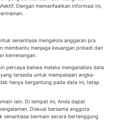
ktif. Dengan memanfaatkan informasi ini,
permainan.
untuk senantiasa mengelola anggaran pra
akan membantu menjaga keuangan pribadi dan
nan kemenangan.
ain percaya bahwa melalui menganalisis data
 yang tersedia untuk mempelajari angka-
ak hanya bergantung pada data ini, tetap
ain lain. Di tempat ini, Anda dapat
rpengalaman. Diskusi bersama anggota
 senantiasa bermain secara bertanggung