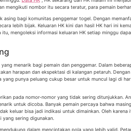
seminggu.
Data HK
, HK sekarang dan HK malam ini menjadi 
an mengikuti nombor itu secara teratur, para pemain berha
ak asing bagi komunitas penggemar togel. Dengan memanfaa
ara lebih bijak. Keluaran HK kini dan hasil HK hari ini k
a itu, mengoleksi informasi keluaran HK setiap minggu dap
ong
yang menarik bagi pemain dan penggemar. Dalam beberapa
takan harapan dan ekspektasi di kalangan petaruh. Dengan 
yang punya peluang cukup besar untuk muncul lagi di hari
erikan pada nomor-nomor yang tidak sering ditunjukkan. Ang
menarik untuk dicoba. Banyak pemain percaya bahwa masing-
ak keluar bisa jadi indikasi untuk dimainkan. Oleh karena
gi yang sering digunakan.
mendukung dalam menciptakan pola yang lebih valid. Petar