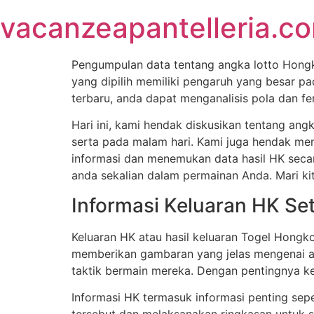
Skip
vacanzeapantelleria.c
to
content
Pengumpulan data tentang angka lotto Hongko
yang dipilih memiliki pengaruh yang besar pa
terbaru, anda dapat menganalisis pola dan
Hari ini, kami hendak diskusikan tentang ang
serta pada malam hari. Kami juga hendak m
informasi dan menemukan data hasil HK secar
anda sekalian dalam permainan Anda. Mari ki
Informasi Keluaran HK Se
Keluaran HK atau hasil keluaran Togel Hongko
memberikan gambaran yang jelas mengenai a
taktik bermain mereka. Dengan pentingnya ke
Informasi HK termasuk informasi penting sepe