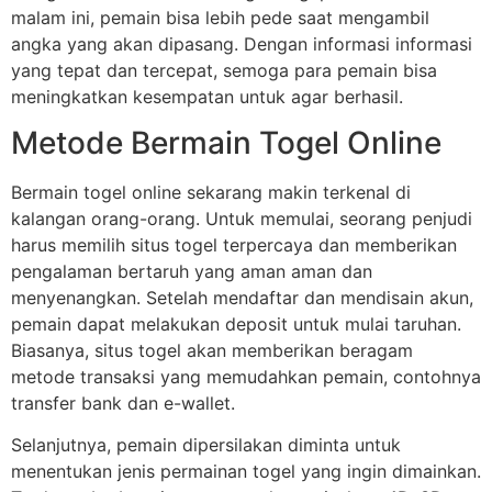
malam ini, pemain bisa lebih pede saat mengambil
angka yang akan dipasang. Dengan informasi informasi
yang tepat dan tercepat, semoga para pemain bisa
meningkatkan kesempatan untuk agar berhasil.
Metode Bermain Togel Online
Bermain togel online sekarang makin terkenal di
kalangan orang-orang. Untuk memulai, seorang penjudi
harus memilih situs togel terpercaya dan memberikan
pengalaman bertaruh yang aman aman dan
menyenangkan. Setelah mendaftar dan mendisain akun,
pemain dapat melakukan deposit untuk mulai taruhan.
Biasanya, situs togel akan memberikan beragam
metode transaksi yang memudahkan pemain, contohnya
transfer bank dan e-wallet.
Selanjutnya, pemain dipersilakan diminta untuk
menentukan jenis permainan togel yang ingin dimainkan.