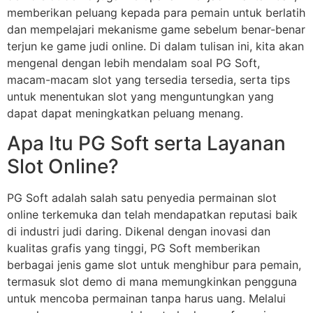
memberikan peluang kepada para pemain untuk berlatih
dan mempelajari mekanisme game sebelum benar-benar
terjun ke game judi online. Di dalam tulisan ini, kita akan
mengenal dengan lebih mendalam soal PG Soft,
macam-macam slot yang tersedia tersedia, serta tips
untuk menentukan slot yang menguntungkan yang
dapat dapat meningkatkan peluang menang.
Apa Itu PG Soft serta Layanan
Slot Online?
PG Soft adalah salah satu penyedia permainan slot
online terkemuka dan telah mendapatkan reputasi baik
di industri judi daring. Dikenal dengan inovasi dan
kualitas grafis yang tinggi, PG Soft memberikan
berbagai jenis game slot untuk menghibur para pemain,
termasuk slot demo di mana memungkinkan pengguna
untuk mencoba permainan tanpa harus uang. Melalui