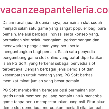
Skip
vacanzeapantelleria.c
to
content
Dalam ranah judi di dunia maya, permainan slot sudah
menjadi salah satu game yang sangat populer bagi para
pemain. Melalui berbagai inovasi serta konsep yang,
permainan slot selalu mengalami perkembangan dan
menawarkan pengalaman yang seru serta
menguntungkan bagi pemain. Salah satu penyedia
pengembang game slot online yang patut diperhatikan
ialah PG Soft, yang terkenal sebagai penyedia slot
terpercaya. Dengan berbagai jenis demo slot dan
kesempatan untuk menang yang, PG Soft berhasil
memikat minat jumlah yang besar pemain.
PG Soft memberikan beragam opsi permainan slot
gratis untuk memberi peluang pemain untuk mencoba
game tanpa perlu mempertaruhkan uang asli. Fitur akun
demo slot demo juga merupakan menjadi nilai tambah,