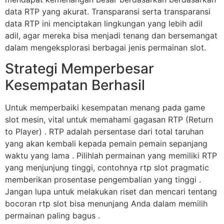
data RTP yang akurat. Transparansi serta transparansi
data RTP ini menciptakan lingkungan yang lebih adil
adil, agar mereka bisa menjadi tenang dan bersemangat
dalam mengeksplorasi berbagai jenis permainan slot.
Strategi Memperbesar
Kesempatan Berhasil
Untuk memperbaiki kesempatan menang pada game
slot mesin, vital untuk memahami gagasan RTP (Return
to Player) . RTP adalah persentase dari total taruhan
yang akan kembali kepada pemain pemain sepanjang
waktu yang lama . Pilihlah permainan yang memiliki RTP
yang menjunjung tinggi, contohnya rtp slot pragmatic
memberikan prosentase pengembalian yang tinggi .
Jangan lupa untuk melakukan riset dan mencari tentang
bocoran rtp slot bisa menunjang Anda dalam memilih
permainan paling bagus .