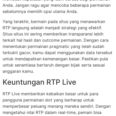
Anda. Jangan ragu agar mencoba beberapa permainan
sebelumnya memilih opsi utama Anda.
Yang terakhir, bermain pada situs yang menawarkan
RTP langsung adalah menjadi strategi yang efektif.
Situs-situs ini sering memberikan transparansi lebih
terkait hal hasil dan outcome permainan. Dengan cara
menentukan permainan pragmatic yang telah sudah
terbukti gacor, kamu dapat menggunakan data tersebut
untuk mendapatkan kemenangan besar. Pastikan pula
untuk senantiasa bertaruh dengan bijak serta sesuai
anggaran kamu.
Keuntungan RTP Live
RTP Live memberikan kebaikan besar untuk para
pengguna permainan slot yang berharap untuk
memperbesar peluang menang mereka sendiri. Dengan
mengetahui nilai RTP dalam real-time, pemain bisa