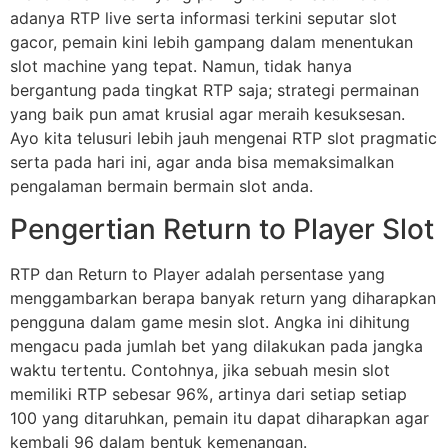
adanya RTP live serta informasi terkini seputar slot
gacor, pemain kini lebih gampang dalam menentukan
slot machine yang tepat. Namun, tidak hanya
bergantung pada tingkat RTP saja; strategi permainan
yang baik pun amat krusial agar meraih kesuksesan.
Ayo kita telusuri lebih jauh mengenai RTP slot pragmatic
serta pada hari ini, agar anda bisa memaksimalkan
pengalaman bermain bermain slot anda.
Pengertian Return to Player Slot
RTP dan Return to Player adalah persentase yang
menggambarkan berapa banyak return yang diharapkan
pengguna dalam game mesin slot. Angka ini dihitung
mengacu pada jumlah bet yang dilakukan pada jangka
waktu tertentu. Contohnya, jika sebuah mesin slot
memiliki RTP sebesar 96%, artinya dari setiap setiap
100 yang ditaruhkan, pemain itu dapat diharapkan agar
kembali 96 dalam bentuk kemenangan.