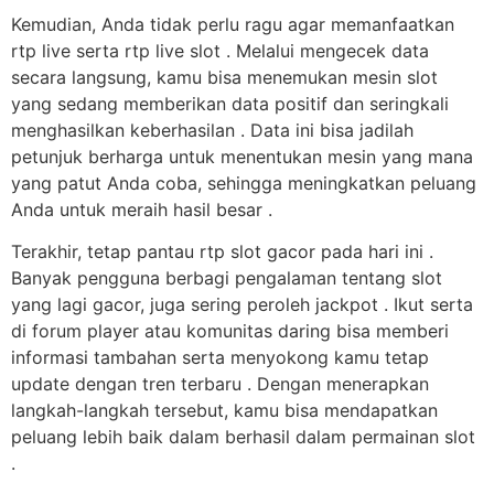
Kemudian, Anda tidak perlu ragu agar memanfaatkan
rtp live serta rtp live slot . Melalui mengecek data
secara langsung, kamu bisa menemukan mesin slot
yang sedang memberikan data positif dan seringkali
menghasilkan keberhasilan . Data ini bisa jadilah
petunjuk berharga untuk menentukan mesin yang mana
yang patut Anda coba, sehingga meningkatkan peluang
Anda untuk meraih hasil besar .
Terakhir, tetap pantau rtp slot gacor pada hari ini .
Banyak pengguna berbagi pengalaman tentang slot
yang lagi gacor, juga sering peroleh jackpot . Ikut serta
di forum player atau komunitas daring bisa memberi
informasi tambahan serta menyokong kamu tetap
update dengan tren terbaru . Dengan menerapkan
langkah-langkah tersebut, kamu bisa mendapatkan
peluang lebih baik dalam berhasil dalam permainan slot
.