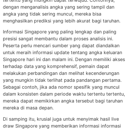
dengan menganalisis angka yang sering tampil dan
angka yang tidak sering muncul, mereka bisa
menghasilkan prediksi yang lebih akurat bagi taruhan.
Informasi Singapore yang paling lengkap dan paling
presisi sangat membantu dalam proses analisis ini.
Peserta perlu mencari sumber yang dapat diandalkan
untuk meraih informasi update tentang angka keluaran
Singapore hari ini dan malam ini. Dengan memiliki akses
terhadap data yang komprehensif, pemain dapat
melakukan perbandingan dan melihat kecenderungan
yang mungkin tidak terlihat pada pandangan pertama.
Sebagai contoh, jika ada nomor spesifik yang muncul
dalam konsisten dalam periode waktu tertentu tertentu,
mereka dapat memikirkan angka tersebut bagi taruhan
mereka di masa depan.
Di samping itu, krusial juga untuk menyimak hasil live
draw Singapore yang memberikan informasi informasi