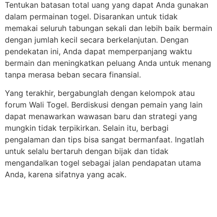
Tentukan batasan total uang yang dapat Anda gunakan
dalam permainan togel. Disarankan untuk tidak
memakai seluruh tabungan sekali dan lebih baik bermain
dengan jumlah kecil secara berkelanjutan. Dengan
pendekatan ini, Anda dapat memperpanjang waktu
bermain dan meningkatkan peluang Anda untuk menang
tanpa merasa beban secara finansial.
Yang terakhir, bergabunglah dengan kelompok atau
forum Wali Togel. Berdiskusi dengan pemain yang lain
dapat menawarkan wawasan baru dan strategi yang
mungkin tidak terpikirkan. Selain itu, berbagi
pengalaman dan tips bisa sangat bermanfaat. Ingatlah
untuk selalu bertaruh dengan bijak dan tidak
mengandalkan togel sebagai jalan pendapatan utama
Anda, karena sifatnya yang acak.