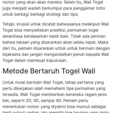
nomor yang akan akan mereka. Selain itu, Wali Togel
juga menjadi wadah berkumpul para penggemar lotto
untuk berbagi berbagi strategi dan tips.
Tetapi, krusial untuk dicatat bahwasanya meskipun Wali
Togel bisa menyediakan prediksi, permainan togel
senantiasa berdasarkan nasib baik. Tidak ada jaminan
bahwa tekaan yang disarankan akan selalu tepat. Maka
dari itu, pemain disarankan untuk untuk bermain dengan
bijaksana dan jangan mengandalkan penuh kepada Wali
Togel dalam membuat keputusan.
Metode Bertaruh Togel Wali
Untuk mulai bermain Wali Togel, tahap pertama yang
perlu dikerjakan ialah memahami tipe permainan yang
tersedia. Wali Togel memberikan beraneka ragam jenis
bet, seperti 2D, 3D, sampai 4D. Pemain perlu
menentukan nomor yang diyakini bisa muncul sebagai
hasil output undian, lalu memilih tipe taruhan yang ingin