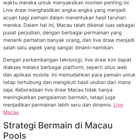
waktu mereka untuk menyaksikan momen penting ini.
Live draw menghasilkan angka-angka yang menjadi
acuan bagi pemain dalam menentukan hasil taruhan
mereka. Dalam hal ini, Macau telah dikenal luas sebagai
pusat perjudian, dengan berbagai permainan yang
menarik perhatian banyak orang, dan live draw menjadi
salah satu aspek yang sangat dinanti-nantikan.
Dengan perkembangan teknologi, live draw kini dapat
diakses melalui berbagai platform, seperti situs web
dan aplikasi mobile. Ini memudahkan para pemain untuk
tetap terhubung dan mengikuti hasil undian dari mana
saja. Keberadaan live draw Macau tidak hanya
meningkatkan pengalaman bermain, tetapi juga
menjadikan permainan lebih seru dan dinamis.
Live
Macau
Strategi Bermain di Macau
Pools