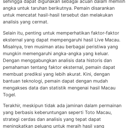
sehingga dapat digunakan sebagai acuan dalam memilih
angka untuk taruhan berikutnya. Pemain disarankan
untuk mencatat hasil-hasil tersebut dan melakukan
analisis yang cermat.
Selain itu, penting untuk memperhatikan faktor-faktor
eksternal yang dapat mempengaruhi hasil Live Macau.
Misalnya, tren musiman atau berbagai peristiwa yang
mungkin memengaruhi angka-angka yang keluar.
Dengan menggabungkan analisis data historis dan
pemahaman tentang faktor eksternal, pemain dapat
membuat prediksi yang lebih akurat. Kini, dengan
bantuan teknologi, pemain dapat dengan mudah
mengakses data dan statistik mengenai hasil Macau
Togel.
Terakhir, meskipun tidak ada jaminan dalam permainan
yang berbasis keberuntungan seperti Toto Macau,
strategi cerdas dan analisis yang tepat dapat
meningkatkan peluang untuk meraih hasil yang