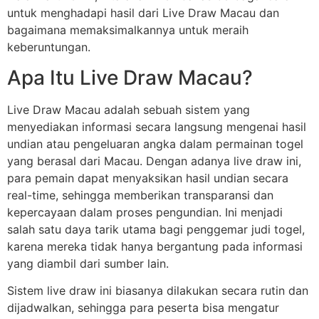
untuk menghadapi hasil dari Live Draw Macau dan
bagaimana memaksimalkannya untuk meraih
keberuntungan.
Apa Itu Live Draw Macau?
Live Draw Macau adalah sebuah sistem yang
menyediakan informasi secara langsung mengenai hasil
undian atau pengeluaran angka dalam permainan togel
yang berasal dari Macau. Dengan adanya live draw ini,
para pemain dapat menyaksikan hasil undian secara
real-time, sehingga memberikan transparansi dan
kepercayaan dalam proses pengundian. Ini menjadi
salah satu daya tarik utama bagi penggemar judi togel,
karena mereka tidak hanya bergantung pada informasi
yang diambil dari sumber lain.
Sistem live draw ini biasanya dilakukan secara rutin dan
dijadwalkan, sehingga para peserta bisa mengatur