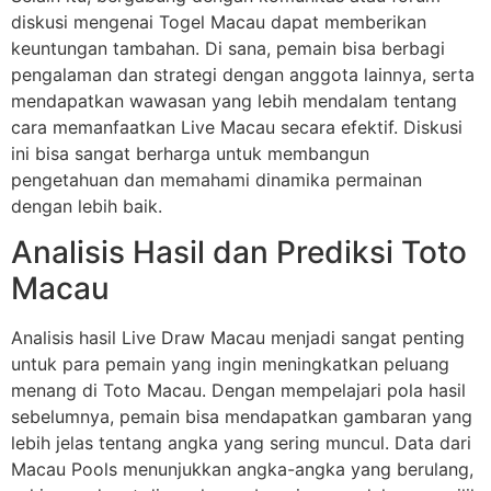
diskusi mengenai Togel Macau dapat memberikan
keuntungan tambahan. Di sana, pemain bisa berbagi
pengalaman dan strategi dengan anggota lainnya, serta
mendapatkan wawasan yang lebih mendalam tentang
cara memanfaatkan Live Macau secara efektif. Diskusi
ini bisa sangat berharga untuk membangun
pengetahuan dan memahami dinamika permainan
dengan lebih baik.
Analisis Hasil dan Prediksi Toto
Macau
Analisis hasil Live Draw Macau menjadi sangat penting
untuk para pemain yang ingin meningkatkan peluang
menang di Toto Macau. Dengan mempelajari pola hasil
sebelumnya, pemain bisa mendapatkan gambaran yang
lebih jelas tentang angka yang sering muncul. Data dari
Macau Pools menunjukkan angka-angka yang berulang,