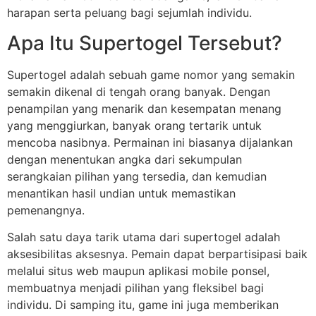
harapan serta peluang bagi sejumlah individu.
Apa Itu Supertogel Tersebut?
Supertogel adalah sebuah game nomor yang semakin
semakin dikenal di tengah orang banyak. Dengan
penampilan yang menarik dan kesempatan menang
yang menggiurkan, banyak orang tertarik untuk
mencoba nasibnya. Permainan ini biasanya dijalankan
dengan menentukan angka dari sekumpulan
serangkaian pilihan yang tersedia, dan kemudian
menantikan hasil undian untuk memastikan
pemenangnya.
Salah satu daya tarik utama dari supertogel adalah
aksesibilitas aksesnya. Pemain dapat berpartisipasi baik
melalui situs web maupun aplikasi mobile ponsel,
membuatnya menjadi pilihan yang fleksibel bagi
individu. Di samping itu, game ini juga memberikan