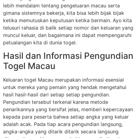
lebih mendalam tentang pengeluaran macau serta
gimana sistemnya bekerja, kita bisa lebih bijak bijak
ketika memutuskan keputusan ketika bermain. Ayo kita
telusuri rahasia di balik setiap nomor dan keluaran yang
muncul keluar, dan bagaimana ini dapat mempengaruhi
petualangan kita di dunia togel.
Hasil dan Informasi Pengundian
Togel Macau
Keluaran togel Macau merupakan informasi esensial
untuk mereka yang pemain yang hendak mengetahui
hasil hasil-hasil dari setiap setiap pengundian.
Pengundian tersebut terkenal karena metode
penarikannya yang bersifat jelas, memberi kepercayaan
kepada para peserta bahwa setiap angka yang keluar
adalah acak. Pada tiap acara pengundian langsung,
angka-angka yang ditarik ditarik secara langsung