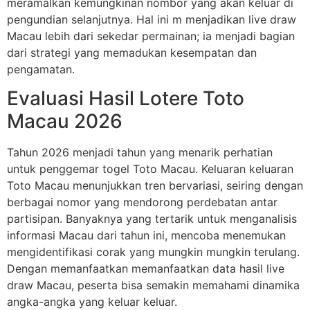
meramalkan kemungkinan nombor yang akan keluar di
pengundian selanjutnya. Hal ini m menjadikan live draw
Macau lebih dari sekedar permainan; ia menjadi bagian
dari strategi yang memadukan kesempatan dan
pengamatan.
Evaluasi Hasil Lotere Toto
Macau 2026
Tahun 2026 menjadi tahun yang menarik perhatian
untuk penggemar togel Toto Macau. Keluaran keluaran
Toto Macau menunjukkan tren bervariasi, seiring dengan
berbagai nomor yang mendorong perdebatan antar
partisipan. Banyaknya yang tertarik untuk menganalisis
informasi Macau dari tahun ini, mencoba menemukan
mengidentifikasi corak yang mungkin mungkin terulang.
Dengan memanfaatkan memanfaatkan data hasil live
draw Macau, peserta bisa semakin memahami dinamika
angka-angka yang keluar keluar.