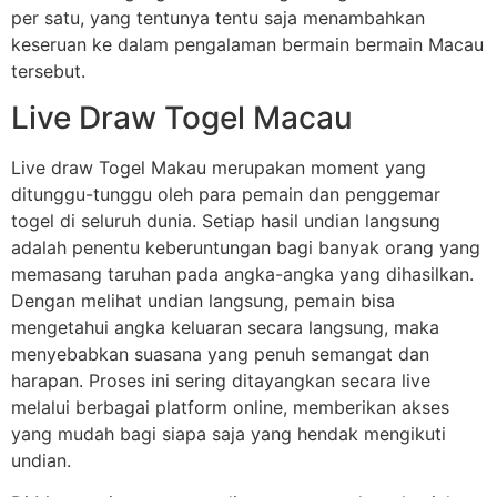
per satu, yang tentunya tentu saja menambahkan
keseruan ke dalam pengalaman bermain bermain Macau
tersebut.
Live Draw Togel Macau
Live draw Togel Makau merupakan moment yang
ditunggu-tunggu oleh para pemain dan penggemar
togel di seluruh dunia. Setiap hasil undian langsung
adalah penentu keberuntungan bagi banyak orang yang
memasang taruhan pada angka-angka yang dihasilkan.
Dengan melihat undian langsung, pemain bisa
mengetahui angka keluaran secara langsung, maka
menyebabkan suasana yang penuh semangat dan
harapan. Proses ini sering ditayangkan secara live
melalui berbagai platform online, memberikan akses
yang mudah bagi siapa saja yang hendak mengikuti
undian.