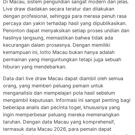
Di Macau, sistem pengundian sangat modern dan jelas.
Live draw diadakan secara teratur dan dilakukan
dengan profesional, sehingga para merasa penuh rasa
percaya dan yakin terhadap hasil yang dipublikasikan.
Penonton dapat menyaksikan setiap proses undian dan
hasilnya langsung, memastikan bahwa tidak ada
kecurangan dalam prosesnya. Dengan memiliki
kemampuan ini, lotto Macau bukan hanya adalah
permainan yang menguntungkan tetapi juga sebuah
hiburan yang mendebarkan.
Data dari live draw Macau dapat diambil oleh semua
orang, yang memberi peluang pemain untuk
menganalisis dan mempelajari pola hasil sebelum
mengambil keputusan. Informasi ini sangat penting bagi
beberapa analis dan pecinta togel, khususnya yang
ingin memperbesar peluang mereka memenangkan
taruhan. Dengan data Macau yang komprehensif,
termasuk data Macau 2026, para pemain dapat