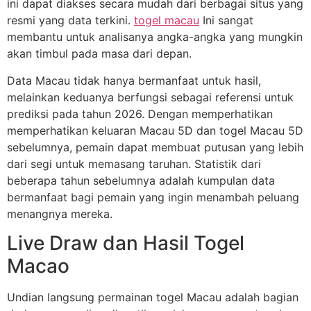
ini dapat diakses secara mudah dari berbagai situs yang
resmi yang data terkini.
togel macau
Ini sangat
membantu untuk analisanya angka-angka yang mungkin
akan timbul pada masa dari depan.
Data Macau tidak hanya bermanfaat untuk hasil,
melainkan keduanya berfungsi sebagai referensi untuk
prediksi pada tahun 2026. Dengan memperhatikan
memperhatikan keluaran Macau 5D dan togel Macau 5D
sebelumnya, pemain dapat membuat putusan yang lebih
dari segi untuk memasang taruhan. Statistik dari
beberapa tahun sebelumnya adalah kumpulan data
bermanfaat bagi pemain yang ingin menambah peluang
menangnya mereka.
Live Draw dan Hasil Togel
Macao
Undian langsung permainan togel Macau adalah bagian