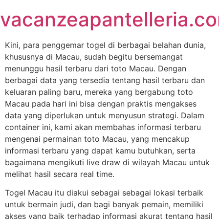
Skip
vacanzeapantelleria.c
to
content
Kini, para penggemar togel di berbagai belahan dunia,
khususnya di Macau, sudah begitu bersemangat
menunggu hasil terbaru dari toto Macau. Dengan
berbagai data yang tersedia tentang hasil terbaru dan
keluaran paling baru, mereka yang bergabung toto
Macau pada hari ini bisa dengan praktis mengakses
data yang diperlukan untuk menyusun strategi. Dalam
container ini, kami akan membahas informasi terbaru
mengenai permainan toto Macau, yang mencakup
informasi terbaru yang dapat kamu butuhkan, serta
bagaimana mengikuti live draw di wilayah Macau untuk
melihat hasil secara real time.
Togel Macau itu diakui sebagai sebagai lokasi terbaik
untuk bermain judi, dan bagi banyak pemain, memiliki
akses yang baik terhadap informasi akurat tentang hasil