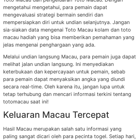
mengetahui mengetahui, para pemain dapat
mengevaluasi strategi bermain sendiri dan
mempersiapkan diri untuk undian selanjutnya. Jangan
sia-siakan data mengenai Toto Macau kolam dan toto
macau hadiah yang bisa memberikan pemahaman yang
jelas mengenai penghargaan yang ada.
Melalui undian langsung Macau, para pemain juga dapat
melihat jalan undian langsung. Ini menyediakan
keterbukaan dan kepercayaan untuk pemain, sebab
para pemain dapat menyaksikan angka yang diundi
secara real-time. Oleh karena itu, jangan lupa untuk
tetap terhubung dan mencari informasi terkini tentang
totomacau saat ini!
Keluaran Macau Tercepat
Hasil Macau merupakan salah satu informasi yang
paling sangat dicari oleh para pecinta togel. Setiap hari,