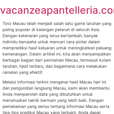
Skip
vacanzeapantelleria.c
to
content
Toto Macau telah menjadi salah satu game taruhan yang
paling populer di kalangan petaruh di seluruh Asia.
Dengan ketenaran yang terus bertambah, banyak
individu berusaha untuk mencari cara pintar dalam
memprediksi hasil keluaran untuk meningkatkan peluang
kemenangan. Dalam artikel ini, kita akan menyampaikan
berbagai bagian dari permainan Macau, termasuk kolam
taruhan, hasil terbaru, dan bagaimana cara melakukan
ramalan yang efektif.
Melalui informasi terkini mengenai hasil Macau hari ini
dan pengundian langsung Macau, kami akan membantu
Anda memperoleh data yang dibutuhkan untuk
merumuskan taktik bermain yang lebih baik. Dengan
pemahaman yang serius tentang informasi Macau serta
tips-tips prediksi Macau yang terbukti, Anda dapat