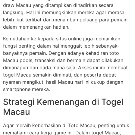
draw Macau yang ditampilkan dihadirkan secara
langsung. Hal ini memungkinkan mereka agar merasa
lebih ikut terlibat dan menambah peluang para pemain
dalam memenangkan hadiah.
Kemudahan ke kepada situs online juga memainkan
fungsi penting dalam hal menggait lebih sebanyak-
banyaknya pemain. Dengan adanya kehadiran toto
Macau pools, transaksi dan bermain dapat dilakukan
dimanapun dan pada mana saja. Akses ini ini membuat
togel Macau semakin diminati, dan peserta dapat
nyaman mengikuti hasil Macau hari ini cukup dengan
smartphone mereka.
Strategi Kemenangan di Togel
Macau
Agar meraih keberhasilan di Toto Macau, penting untuk
memahami cara kerja game ini. Dalam togel Macau,