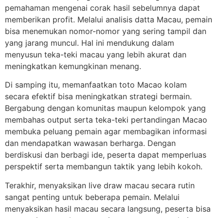
pemahaman mengenai corak hasil sebelumnya dapat
memberikan profit. Melalui analisis datta Macau, pemain
bisa menemukan nomor-nomor yang sering tampil dan
yang jarang muncul. Hal ini mendukung dalam
menyusun teka-teki macau yang lebih akurat dan
meningkatkan kemungkinan menang.
Di samping itu, memanfaatkan toto Macao kolam
secara efektif bisa meningkatkan strategi bermain.
Bergabung dengan komunitas maupun kelompok yang
membahas output serta teka-teki pertandingan Macao
membuka peluang pemain agar membagikan informasi
dan mendapatkan wawasan berharga. Dengan
berdiskusi dan berbagi ide, peserta dapat memperluas
perspektif serta membangun taktik yang lebih kokoh.
Terakhir, menyaksikan live draw macau secara rutin
sangat penting untuk beberapa pemain. Melalui
menyaksikan hasil macau secara langsung, peserta bisa