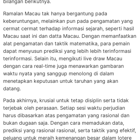
bilangan berikutnya.
Ramalan Macau tak hanya bergantung pada
keberuntungan, melainkan pun pada pengamatan yang
cermat cermat terhadap informasi sejarah, seperti hasil
Macau saat ini dan datta Macau. Dengan memanfaatkan
alat pengamatan dan taktik matematika, para pemain
dapat menyusun prediksi yang lebih lebih terinformasi
terinformasi. Selain itu, mengikuti live draw Macau
dengan cara real-time juga menawarkan gambaran
waktu nyata yang sanggup menolong di dalam
menetapkan keputusan untuk taruhan yang akan
datang.
Pada akhirnya, krusial untuk tetap disiplin serta tidak
terjebak oleh perasaan. Setiap sesi waktu perjudian
harus dibasarkan atas pengamatan yang rasional dan
bukan dugaan saja. Dengan cara memadukan data,
prediksi yang rasional rasional, serta taktik yang efektif,
peluang untuk meraih kemenangan besar dalam lotere